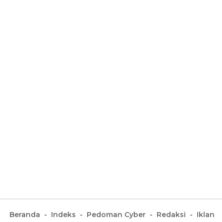
Beranda
Indeks
Pedoman Cyber
Redaksi
Iklan