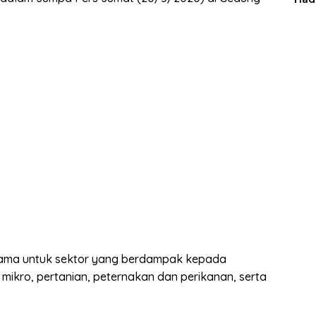
Man
tama untuk sektor yang berdampak kepada
mikro, pertanian, peternakan dan perikanan, serta