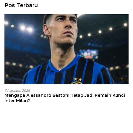
Pos Terbaru
7 Agustus 2026
Mengapa Alessandro Bastoni Tetap Jadi Pemain Kunci
Inter Milan?