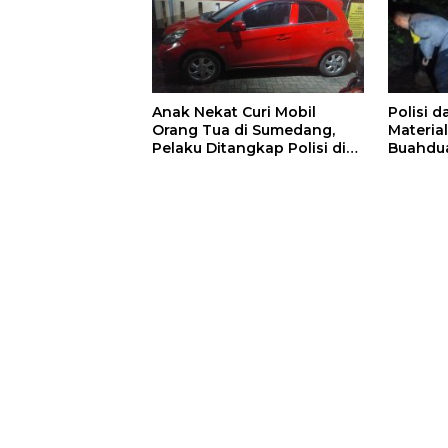
Anak Nekat Curi Mobil
Polisi 
Orang Tua di Sumedang,
Materia
Pelaku Ditangkap Polisi di
Buahdu
Bandung