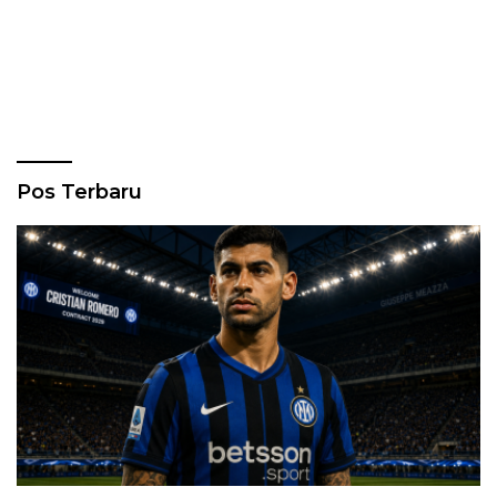
Pos Terbaru