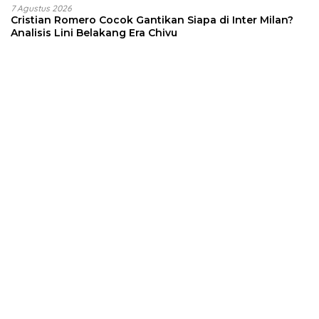
7 Agustus 2026
Cristian Romero Cocok Gantikan Siapa di Inter Milan?
Analisis Lini Belakang Era Chivu