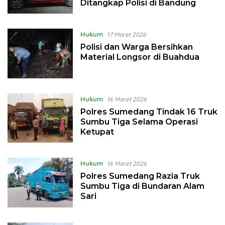
Ditangkap Polisi di Bandung
Hukum
17 Maret 2026
Polisi dan Warga Bersihkan
Material Longsor di Buahdua
Hukum
16 Maret 2026
Polres Sumedang Tindak 16 Truk
Sumbu Tiga Selama Operasi
Ketupat
Hukum
16 Maret 2026
Polres Sumedang Razia Truk
Sumbu Tiga di Bundaran Alam
Sari