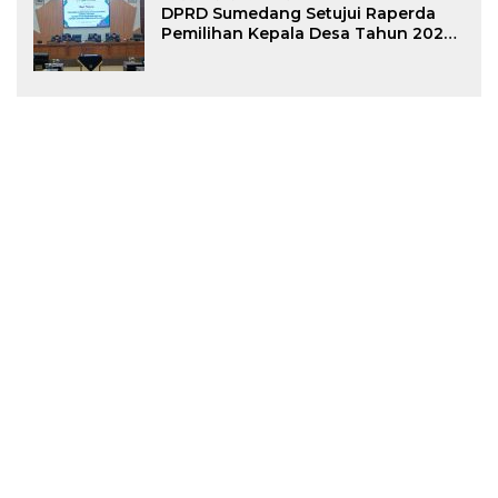
DPRD Sumedang Setujui Raperda
Pemilihan Kepala Desa Tahun 2026
Menjadi Peraturan Daerah