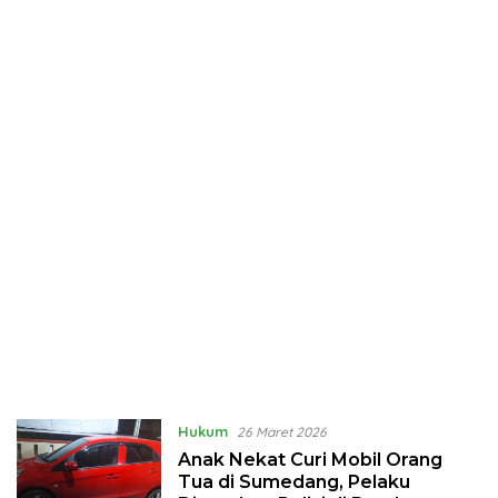
Hukum
26 Maret 2026
Anak Nekat Curi Mobil Orang
Tua di Sumedang, Pelaku