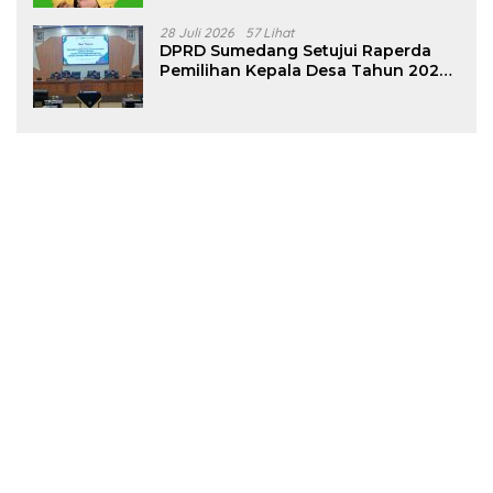
28 Juli 2026
57 Lihat
DPRD Sumedang Setujui Raperda
Pemilihan Kepala Desa Tahun 2026
Menjadi Peraturan Daerah