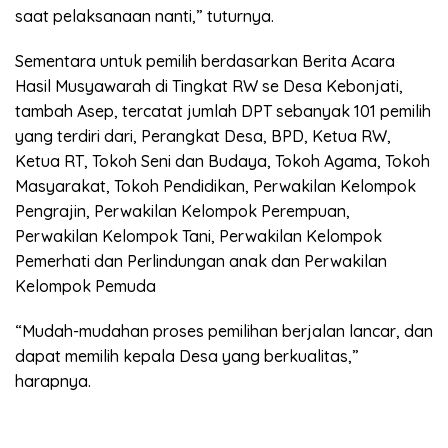
saat pelaksanaan nanti,” tuturnya.
Sementara untuk pemilih berdasarkan Berita Acara
Hasil Musyawarah di Tingkat RW se Desa Kebonjati,
tambah Asep, tercatat jumlah DPT sebanyak 101 pemilih
yang terdiri dari, Perangkat Desa, BPD, Ketua RW,
Ketua RT, Tokoh Seni dan Budaya, Tokoh Agama, Tokoh
Masyarakat, Tokoh Pendidikan, Perwakilan Kelompok
Pengrajin, Perwakilan Kelompok Perempuan,
Perwakilan Kelompok Tani, Perwakilan Kelompok
Pemerhati dan Perlindungan anak dan Perwakilan
Kelompok Pemuda
“Mudah-mudahan proses pemilihan berjalan lancar, dan
dapat memilih kepala Desa yang berkualitas,”
harapnya.