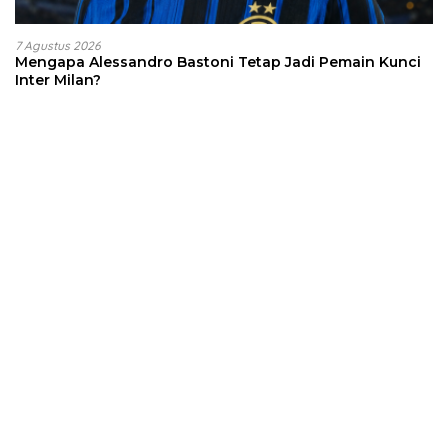
7 Agustus 2026
Mengapa Alessandro Bastoni Tetap Jadi Pemain Kunci
Inter Milan?