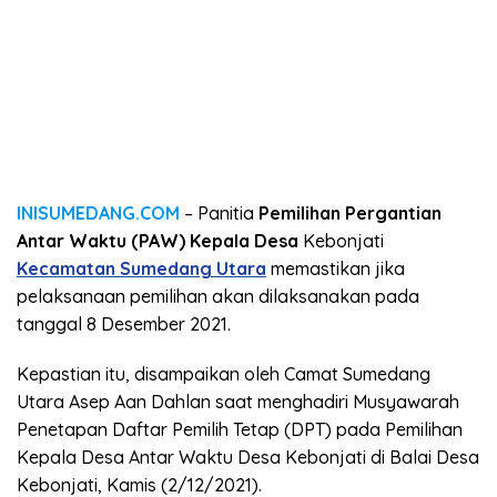
INISUMEDANG.COM
– Panitia
Pemilihan Pergantian
Antar Waktu (PAW) Kepala Desa
Kebonjati
Kecamatan Sumedang Utara
memastikan jika
pelaksanaan pemilihan akan dilaksanakan pada
tanggal 8 Desember 2021.
Kepastian itu, disampaikan oleh Camat Sumedang
Utara Asep Aan Dahlan saat menghadiri Musyawarah
Penetapan Daftar Pemilih Tetap (DPT) pada Pemilihan
Kepala Desa Antar Waktu Desa Kebonjati di Balai Desa
Kebonjati, Kamis (2/12/2021).