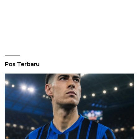
Pos Terbaru