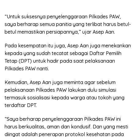
“Untuk suksesnya penyelenggaraan Pilkades PAW,
saya berharap semua panitia yang terlibat harus betul-
betul memastikan persiapannya,” ujar Asep Aan.
Pada kesempatan itu juga, Asep Aan juga menekankan
kepada yang sudah tecatat sebagai Daftar Pemilih
Tetap (DPT) untuk hadir pada saat pelaksanaan
Pilkades PAW nanti.
Kemudian, Asep Aan juga meminta agar sebelum
pelaksanaan Pilkades PAW lakukan dulu simulasi
termasuk sosialisasi kepada warga atau tokoh yang
terdaftar DPT.
“Saya berharap penyelenggaraan Pilkades PAW ini
harus berkualitas, aman dan kondusif. Dan yang mesti
diingat adalah penerapan protokol kesehatan pada