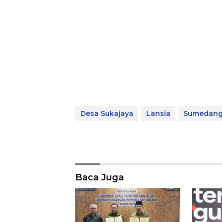
Desa Sukajaya
Lansia
Sumedang
Baca Juga