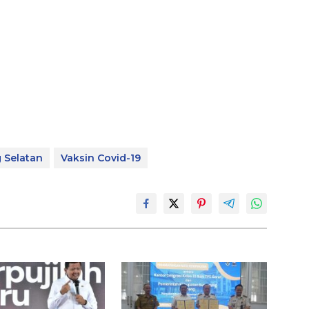
 Selatan
Vaksin Covid-19