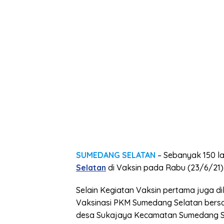
SUMEDANG SELATAN
– Sebanyak 150 l
Selatan
di Vaksin pada Rabu (23/6/21)
Selain Kegiatan Vaksin pertama juga di
Vaksinasi PKM Sumedang Selatan bersa
desa Sukajaya Kecamatan Sumedang 