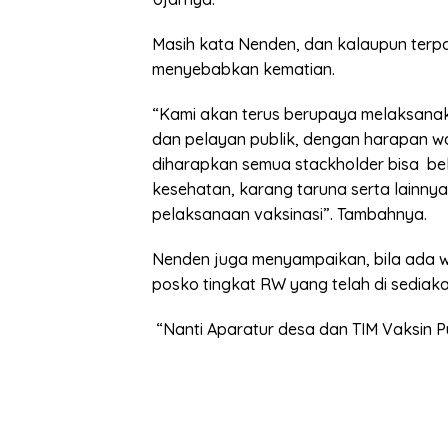
Masih kata Nenden, dan kalaupun terp
menyebabkan kematian.
“Kami akan terus berupaya melaksanak
dan pelayan publik, dengan harapan w
diharapkan semua stackholder bisa b
kesehatan, karang taruna serta lainnya
pelaksanaan vaksinasi”. Tambahnya.
Nenden juga menyampaikan, bila ada w
posko tingkat RW yang telah di sediaka
“Nanti Aparatur desa dan TIM Vaksin 