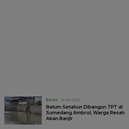
Berita
25 Mei 2022
Belum Setahun Dibangun TPT di
Sumedang Ambrol, Warga Resah
Akan Banjir