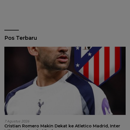
Pos Terbaru
7 Agustus 2026
Cristian Romero Makin Dekat ke Atletico Madrid, Inter