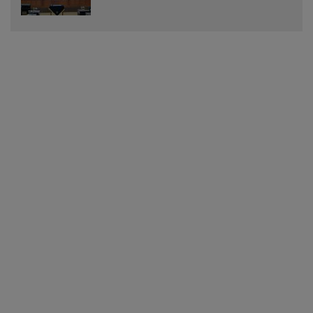
Menjadi Peraturan Daerah