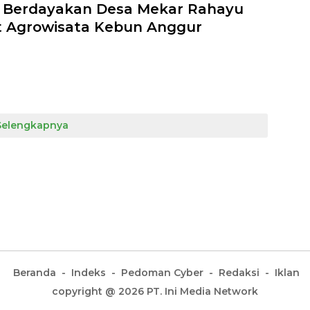
I Berdayakan Desa Mekar Rahayu
 Agrowisata Kebun Anggur
Selengkapnya
Beranda
Indeks
Pedoman Cyber
Redaksi
Iklan
copyright @ 2026 PT. Ini Media Network