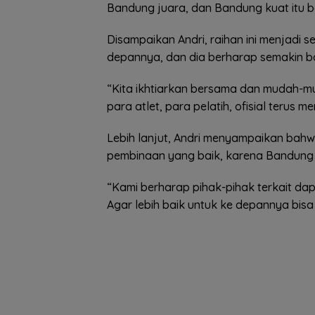
Bandung juara, dan Bandung kuat itu bet
Disampaikan Andri, raihan ini menjadi 
depannya, dan dia berharap semakin ba
“Kita ikhtiarkan bersama dan mudah-mu
para atlet, para pelatih, ofisial terus 
Lebih lanjut, Andri menyampaikan bahw
pembinaan yang baik, karena Bandung j
“Kami berharap pihak-pihak terkait 
Agar lebih baik untuk ke depannya bisa