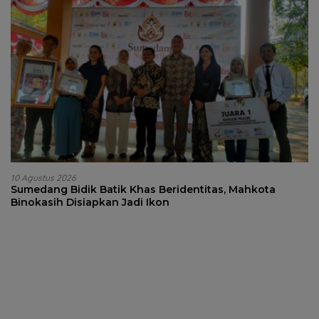
10 Agustus 2026
Sumedang Bidik Batik Khas Beridentitas, Mahkota
Binokasih Disiapkan Jadi Ikon