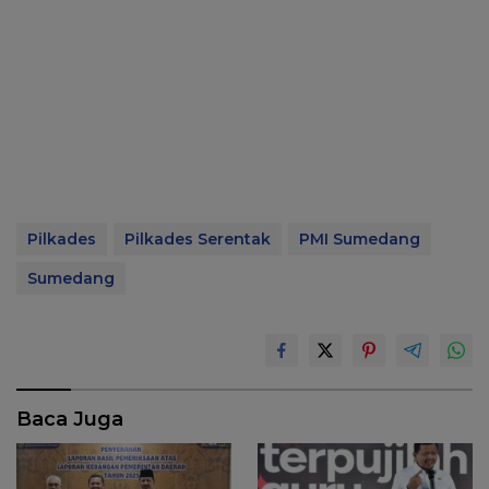
Pilkades
Pilkades Serentak
PMI Sumedang
Sumedang
Baca Juga