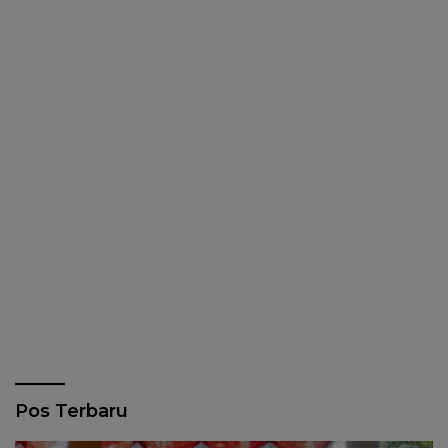
Pos Terbaru