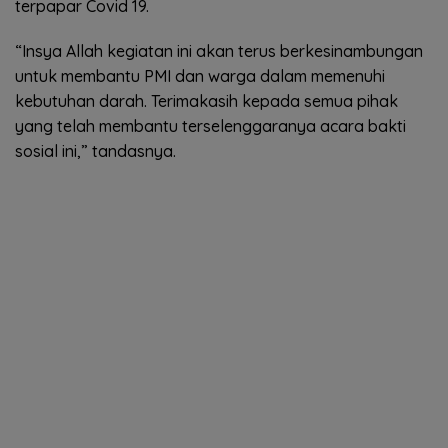
terpapar Covid 19.
“Insya Allah kegiatan ini akan terus berkesinambungan
untuk membantu PMI dan warga dalam memenuhi
kebutuhan darah. Terimakasih kepada semua pihak
yang telah membantu terselenggaranya acara bakti
sosial ini,” tandasnya.