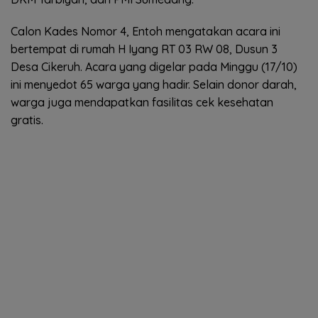
Calon Kades Nomor 4, Entoh mengatakan acara ini
bertempat di rumah H Iyang RT 03 RW 08, Dusun 3
Desa Cikeruh. Acara yang digelar pada Minggu (17/10)
ini menyedot 65 warga yang hadir. Selain donor darah,
warga juga mendapatkan fasilitas cek kesehatan
gratis.