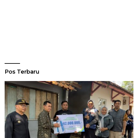
Pos Terbaru