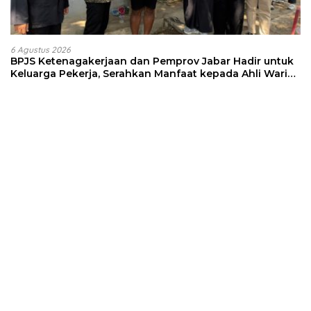
6 Agustus 2026
BPJS Ketenagakerjaan dan Pemprov Jabar Hadir untuk
Keluarga Pekerja, Serahkan Manfaat kepada Ahli Waris
di Sumedang