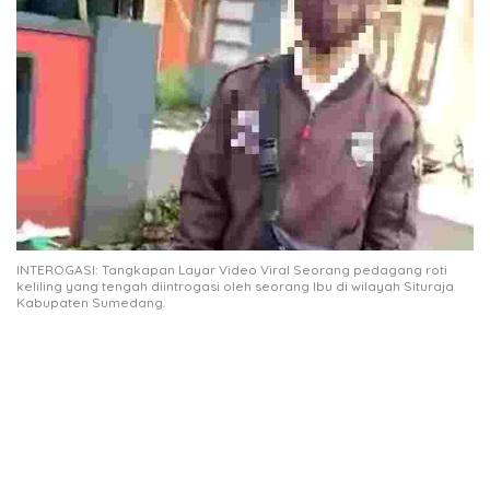
INTEROGASI: Tangkapan Layar Video Viral Seorang pedagang roti
keliling yang tengah diintrogasi oleh seorang Ibu di wilayah Situraja
Kabupaten Sumedang.