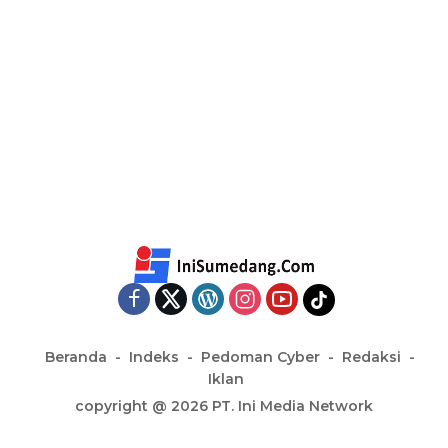
Beranda
Indeks
Pedoman Cyber
Redaksi
Iklan
copyright @ 2026 PT. Ini Media Network