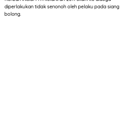
diperlakukan tidak senonoh oleh pelaku pada siang
bolong.