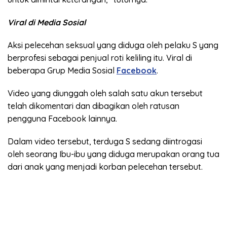
Viral di Media Sosial
Aksi pelecehan seksual yang diduga oleh pelaku S yang
berprofesi sebagai penjual roti keliling itu. Viral di
beberapa Grup Media Sosial
Facebook
.
Video yang diunggah oleh salah satu akun tersebut
telah dikomentari dan dibagikan oleh ratusan
pengguna Facebook lainnya.
Dalam video tersebut, terduga S sedang diintrogasi
oleh seorang Ibu-ibu yang diduga merupakan orang tua
dari anak yang menjadi korban pelecehan tersebut.