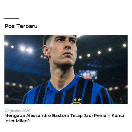
Pos Terbaru
7 Agustus 2026
Mengapa Alessandro Bastoni Tetap Jadi Pemain Kunci
Inter Milan?