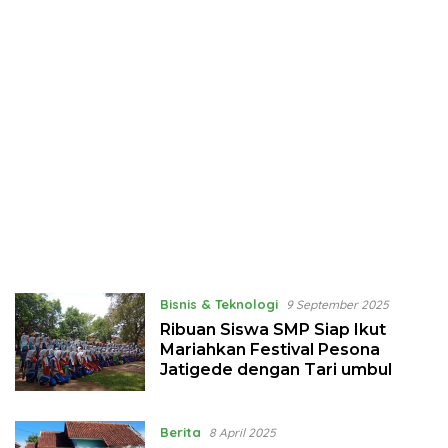
Bisnis & Teknologi
9 September 2025
Ribuan Siswa SMP Siap Ikut
Mariahkan Festival Pesona
Jatigede dengan Tari umbul
Berita
8 April 2025