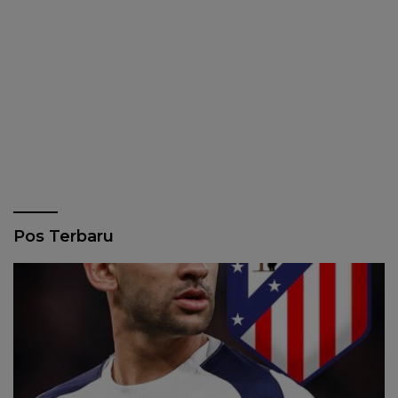
Pos Terbaru