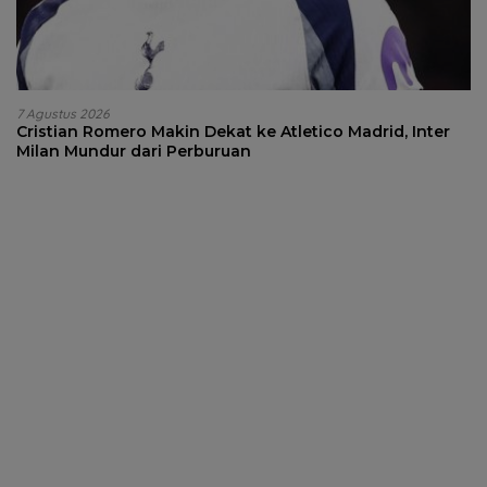
7 Agustus 2026
Cristian Romero Makin Dekat ke Atletico Madrid, Inter
Milan Mundur dari Perburuan