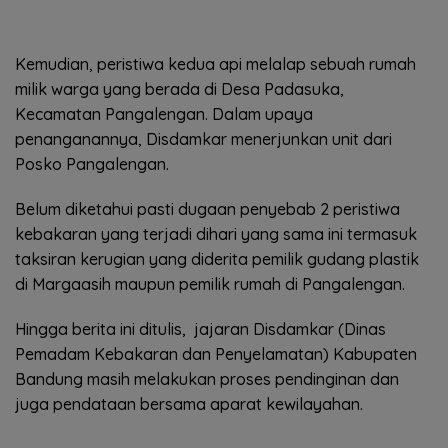
Kemudian, peristiwa kedua api melalap sebuah rumah
milik warga yang berada di Desa Padasuka,
Kecamatan Pangalengan. Dalam upaya
penanganannya, Disdamkar menerjunkan unit dari
Posko Pangalengan.
Belum diketahui pasti dugaan penyebab 2 peristiwa
kebakaran yang terjadi dihari yang sama ini termasuk
taksiran kerugian yang diderita pemilik gudang plastik
di Margaasih maupun pemilik rumah di Pangalengan.
Hingga berita ini ditulis, jajaran Disdamkar (Dinas
Pemadam Kebakaran dan Penyelamatan) Kabupaten
Bandung masih melakukan proses pendinginan dan
juga pendataan bersama aparat kewilayahan.