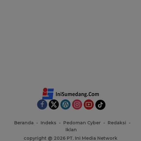
Beranda
Indeks
Pedoman Cyber
Redaksi
Iklan
copyright @ 2026 PT. Ini Media Network