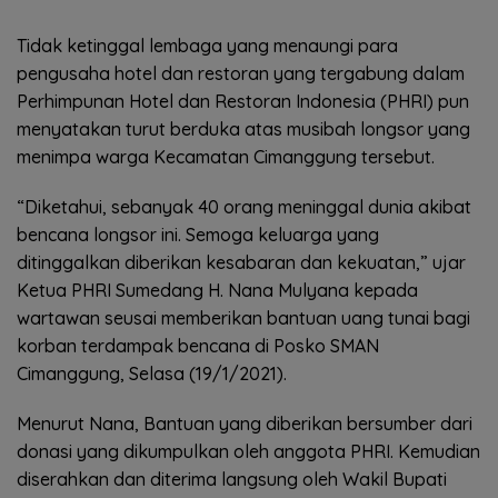
Tidak ketinggal lembaga yang menaungi para
pengusaha hotel dan restoran yang tergabung dalam
Perhimpunan Hotel dan Restoran Indonesia (PHRI) pun
menyatakan turut berduka atas musibah longsor yang
menimpa warga Kecamatan Cimanggung tersebut.
“Diketahui, sebanyak 40 orang meninggal dunia akibat
bencana longsor ini. Semoga keluarga yang
ditinggalkan diberikan kesabaran dan kekuatan,” ujar
Ketua PHRI Sumedang H. Nana Mulyana kepada
wartawan seusai memberikan bantuan uang tunai bagi
korban terdampak bencana di Posko SMAN
Cimanggung, Selasa (19/1/2021).
Menurut Nana, Bantuan yang diberikan bersumber dari
donasi yang dikumpulkan oleh anggota PHRI. Kemudian
diserahkan dan diterima langsung oleh Wakil Bupati