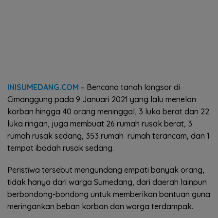
INISUMEDANG.COM
– Bencana tanah longsor di
Cimanggung pada 9 Januari 2021 yang lalu menelan
korban hingga 40 orang meninggal, 3 luka berat dan 22
luka ringan, juga membuat 26 rumah rusak berat, 3
rumah rusak sedang, 353 rumah rumah terancam, dan 1
tempat ibadah rusak sedang.
Peristiwa tersebut mengundang empati banyak orang,
tidak hanya dari warga Sumedang, dari daerah lainpun
berbondong-bondong untuk memberikan bantuan guna
meringankan beban korban dan warga terdampak.