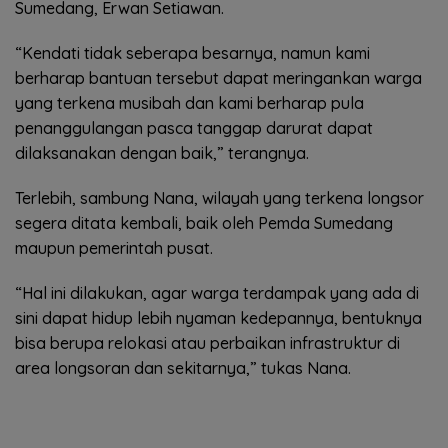
Sumedang, Erwan Setiawan.
“Kendati tidak seberapa besarnya, namun kami
berharap bantuan tersebut dapat meringankan warga
yang terkena musibah dan kami berharap pula
penanggulangan pasca tanggap darurat dapat
dilaksanakan dengan baik,” terangnya.
Terlebih, sambung Nana, wilayah yang terkena longsor
segera ditata kembali, baik oleh Pemda Sumedang
maupun pemerintah pusat.
“Hal ini dilakukan, agar warga terdampak yang ada di
sini dapat hidup lebih nyaman kedepannya, bentuknya
bisa berupa relokasi atau perbaikan infrastruktur di
area longsoran dan sekitarnya,” tukas Nana.