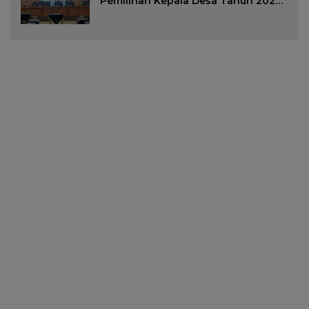
Pemilihan Kepala Desa Tahun 2026
Menjadi Peraturan Daerah