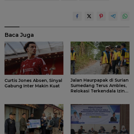
Baca Juga
Jalan Haurpapak di Surian
Curtis Jones Absen, Sinyal
Sumedang Terus Ambles,
Gabung Inter Makin Kuat
Relokasi Terkendala Izin
Kementerian Kehutanan