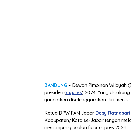
BANDUNG
– Dewan Pimpinan Wilayah 
presiden (
capres
) 2024. Yang didukung
yang akan diselenggarakan Juli menda
Ketua DPW PAN Jabar
Desy Ratnasari
Kabupaten/Kota se-Jabar tengah mela
menampung usulan figur capres 2024.