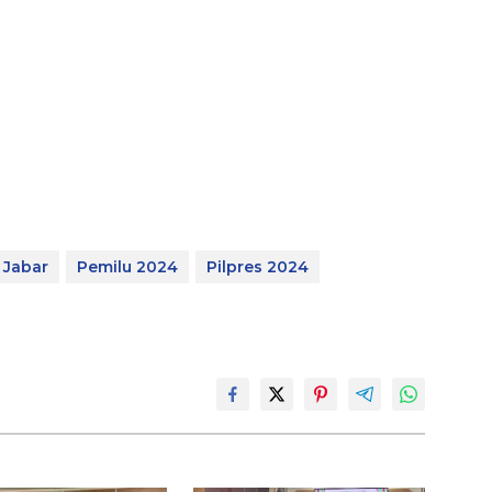
Jabar
Pemilu 2024
Pilpres 2024