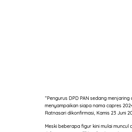
“Pengurus DPD PAN sedang menjaring a
menyampaikan siapa nama capres 2024
Ratnasari dikonfirmasi, Kamis 23 Juni 2
Meski beberapa figur kini mulai muncul