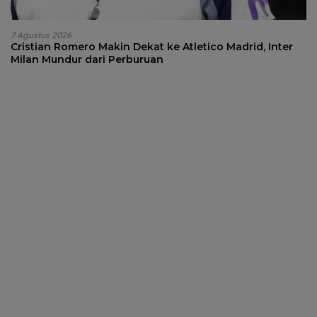
7 Agustus 2026
Cristian Romero Makin Dekat ke Atletico Madrid, Inter
Milan Mundur dari Perburuan