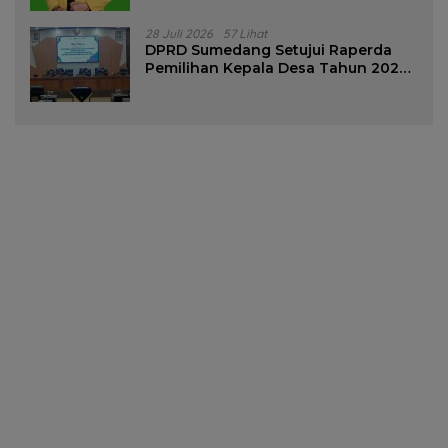
28 Juli 2026
57 Lihat
DPRD Sumedang Setujui Raperda
Pemilihan Kepala Desa Tahun 2026
Menjadi Peraturan Daerah