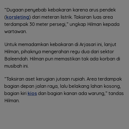
“Dugaan penyebab kebakaran karena arus pendek
(
korsleting
) dari meteran listrik. Taksiran luas area
terdampak 30 meter persegi,” ungkap Hilman kepada
wartawan.
Untuk memadamkan kebakaran di Arjasari ini, lanjut
Hilman, pihaknya mengerahan regu dua dari sektor
Baleendah. Hilman pun memastikan tak ada korban di
musibah ini.
“Taksiran aset kerugian jutaan rupiah. Area terdampak
bagian depan jalan raya, lalu belakang lahan kosong,
bagian kiri
kios
dan bagian kanan ada warung,” tandas
Hilman.