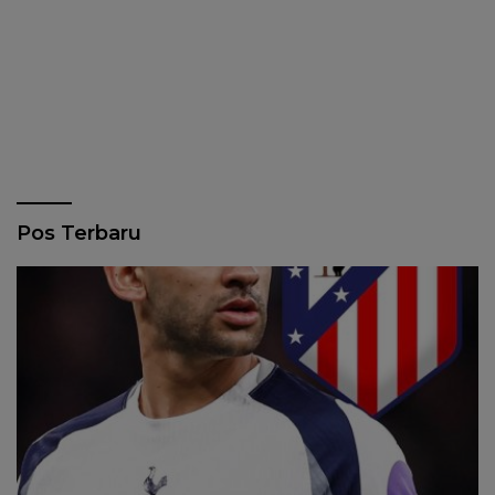
Pos Terbaru