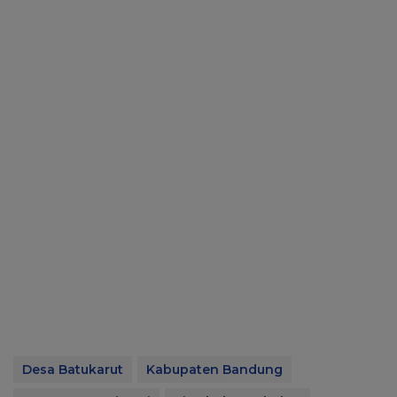
Desa Batukarut
Kabupaten Bandung