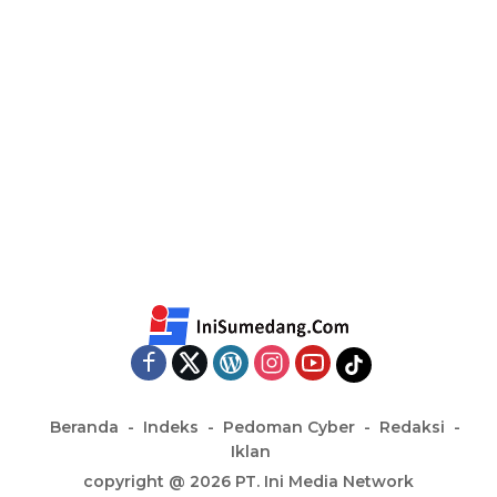
Beranda
Indeks
Pedoman Cyber
Redaksi
Iklan
copyright @ 2026 PT. Ini Media Network