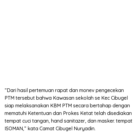
“Dari hasil pertemuan rapat dan monev pengecekan
PTM tersebut bahwa Kawasan sekolah se Kec Cibugel
siap melaksanakan KBM PTM secara bertahap dengan
mematuhi Ketentuan dan Prokes Ketat telah disediakan
tempat cuci tangan, hand sanitazer, dan masker. tempat
ISOMAN,” kata Camat Cibugel Nuryadin.