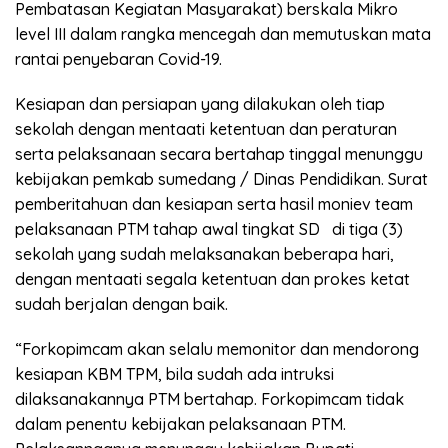
Pembatasan Kegiatan Masyarakat) berskala Mikro
level III dalam rangka mencegah dan memutuskan mata
rantai penyebaran Covid-19.
Kesiapan dan persiapan yang dilakukan oleh tiap
sekolah dengan mentaati ketentuan dan peraturan
serta pelaksanaan secara bertahap tinggal menunggu
kebijakan pemkab sumedang / Dinas Pendidikan. Surat
pemberitahuan dan kesiapan serta hasil moniev team
pelaksanaan PTM tahap awal tingkat SD di tiga (3)
sekolah yang sudah melaksanakan beberapa hari,
dengan mentaati segala ketentuan dan prokes ketat
sudah berjalan dengan baik.
“Forkopimcam akan selalu memonitor dan mendorong
kesiapan KBM TPM, bila sudah ada intruksi
dilaksanakannya PTM bertahap. Forkopimcam tidak
dalam penentu kebijakan pelaksanaan PTM.