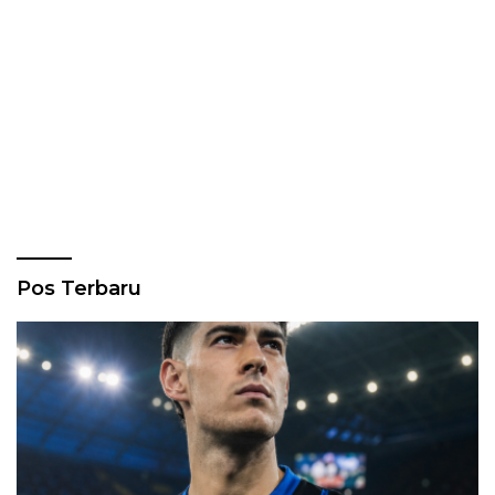
Pos Terbaru