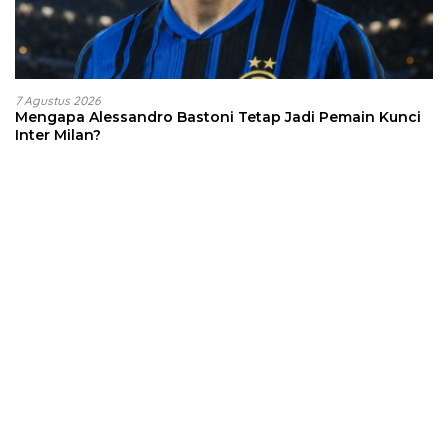
7 Agustus 2026
Mengapa Alessandro Bastoni Tetap Jadi Pemain Kunci
Inter Milan?