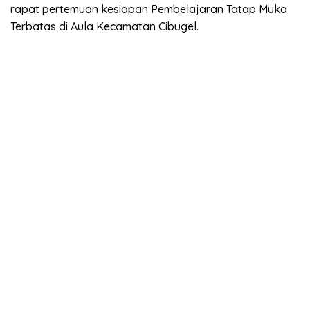
rapat pertemuan kesiapan Pembelajaran Tatap Muka
Terbatas di Aula Kecamatan Cibugel.