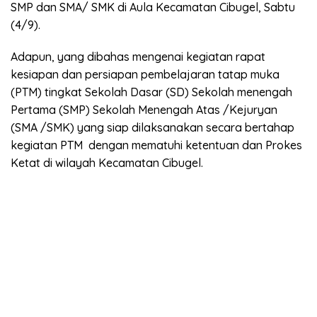
SMP dan SMA/ SMK di Aula Kecamatan Cibugel, Sabtu
(4/9).
Adapun, yang dibahas mengenai kegiatan rapat
kesiapan dan persiapan pembelajaran tatap muka
(PTM) tingkat Sekolah Dasar (SD) Sekolah menengah
Pertama (SMP) Sekolah Menengah Atas /Kejuryan
(SMA /SMK) yang siap dilaksanakan secara bertahap
kegiatan PTM dengan mematuhi ketentuan dan Prokes
Ketat di wilayah Kecamatan Cibugel.