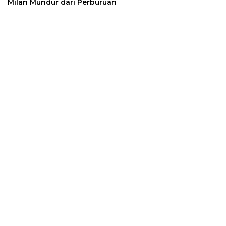
Milan Mundur dari Perburuan