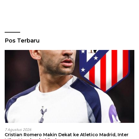
Pos Terbaru
7 Agustus 2026
Cristian Romero Makin Dekat ke Atletico Madrid, Inter