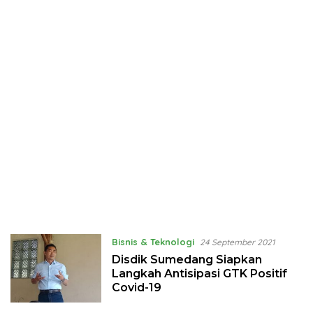
Bisnis & Teknologi
24 September 2021
Disdik Sumedang Siapkan
Langkah Antisipasi GTK Positif
Covid-19