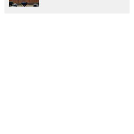
Menjadi Peraturan Daerah