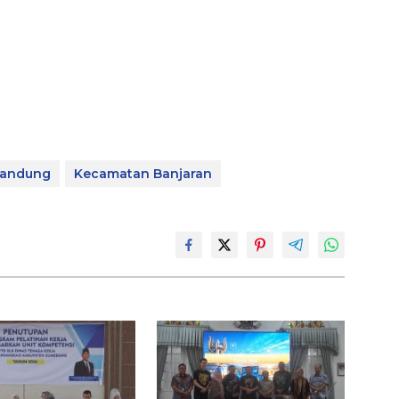
Bandung
Kecamatan Banjaran