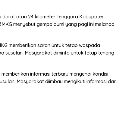
di darat atau 24 kilometer Tenggara Kabupaten
BMKG menyebut gempa bumi yang pagi ini melanda
BMKG memberikan saran untuk tetap waspada
a susulan. Masyarakat diminta untuk tetap tenang
memberikan informasi terbaru mengenai kondisi
ulan. Masyarakat diimbau mengikuti informasi dari