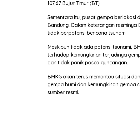
107,67 Bujur Timur (BT).
Sementara itu, pusat gempa berlokasi 
Bandung. Dalam keterangan resminya 
tidak berpotensi bencana tsunami.
Meskipun tidak ada potensi tsunami, 
terhadap kemungkinan terjadinya gemp
dan tidak panik pasca guncangan.
BMKG akan terus memantau situasi dan 
gempa bumi dan kemungkinan gempa sus
sumber resmi.