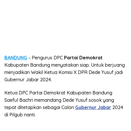
BANDUNG
– Pengurus DPC
Partai Demokrat
Kabupaten Bandung menyatakan siap. Untuk berjuang
menjadikan Wakil Ketua Komisi X DPR Dede Yusuf jadi
Gubernur Jabar 2024.
Ketua DPC Partai Demokrat Kabupaten Bandung
Saeful Bachri memandang Dede Yusuf sosok yang
tepat ditetapkan sebagai Calon
Gubernur Jabar
2024
di Pilgub nanti.