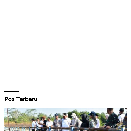
Pos Terbaru