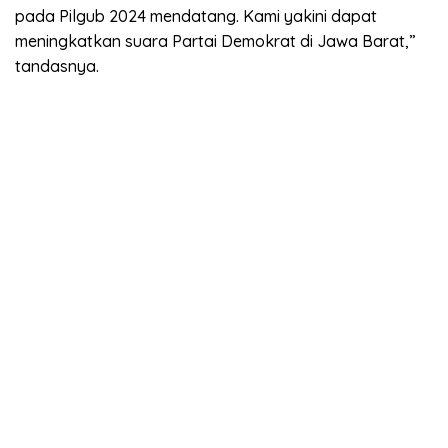
pada Pilgub 2024 mendatang. Kami yakini dapat
meningkatkan suara Partai Demokrat di Jawa Barat,”
tandasnya.