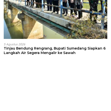
5 Agustus 2026
Tinjau Bendung Rengrang, Bupati Sumedang Siapkan 6
Langkah Air Segera Mengalir ke Sawah