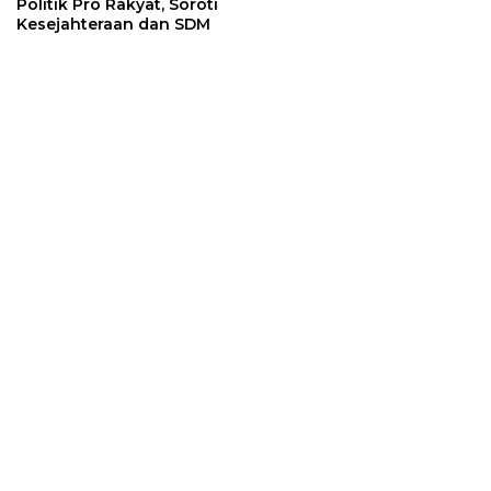
Politik Pro Rakyat, Soroti
Kesejahteraan dan SDM