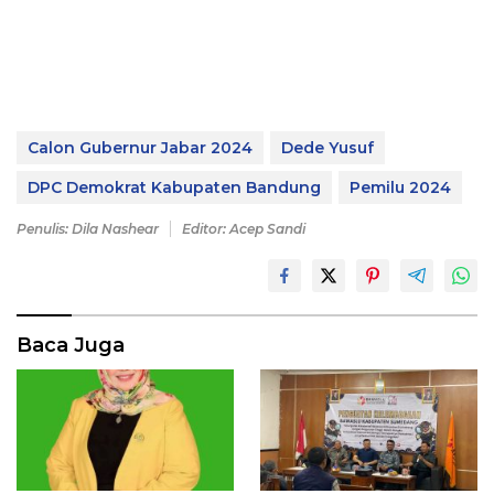
Calon Gubernur Jabar 2024
Dede Yusuf
DPC Demokrat Kabupaten Bandung
Pemilu 2024
Penulis: Dila Nashear
Editor: Acep Sandi
Baca Juga