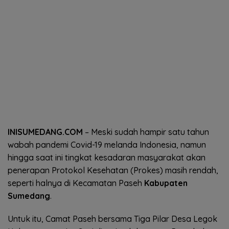
INISUMEDANG.COM
– Meski sudah hampir satu tahun
wabah pandemi Covid-19 melanda Indonesia, namun
hingga saat ini tingkat kesadaran masyarakat akan
penerapan Protokol Kesehatan (Prokes) masih rendah,
seperti halnya di Kecamatan Paseh
Kabupaten
Sumedang
.
Untuk itu, Camat Paseh bersama Tiga Pilar Desa Legok