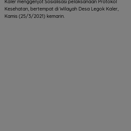
Kaler menggenjot Sosialisasi pelaksanaan Protokol
Kesehatan, bertempat di Wilayah Desa Legok Kaler,
Kamis (25/3/2021) kemarin.