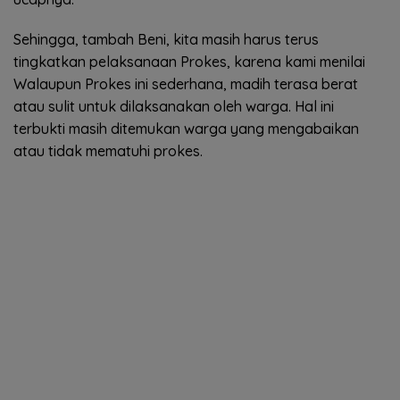
Sehingga, tambah Beni, kita masih harus terus
tingkatkan pelaksanaan Prokes, karena kami menilai
Walaupun Prokes ini sederhana, madih terasa berat
atau sulit untuk dilaksanakan oleh warga. Hal ini
terbukti masih ditemukan warga yang mengabaikan
atau tidak mematuhi prokes.