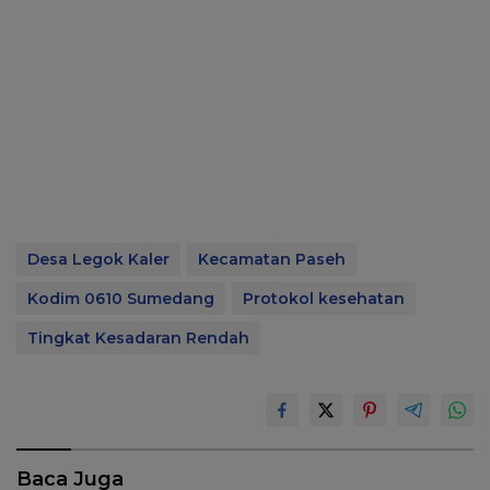
Desa Legok Kaler
Kecamatan Paseh
Kodim 0610 Sumedang
Protokol kesehatan
Tingkat Kesadaran Rendah
Baca Juga