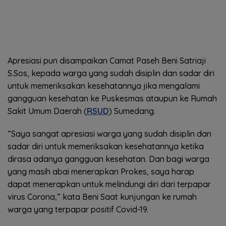
Apresiasi pun disampaikan Camat Paseh Beni Satriaji
S.Sos, kepada warga yang sudah disiplin dan sadar diri
untuk memeriksakan kesehatannya jika mengalami
gangguan kesehatan ke Puskesmas ataupun ke Rumah
Sakit Umum Daerah (
RSUD
) Sumedang.
“Saya sangat apresiasi warga yang sudah disiplin dan
sadar diri untuk memeriksakan kesehatannya ketika
dirasa adanya gangguan kesehatan. Dan bagi warga
yang masih abai menerapkan Prokes, saya harap
dapat menerapkan untuk melindungi diri dari terpapar
virus Corona,” kata Beni Saat kunjungan ke rumah
warga yang terpapar positif Covid-19.