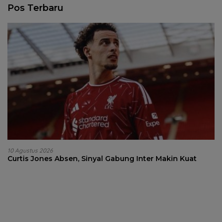
Pos Terbaru
10 Agustus 2026
Curtis Jones Absen, Sinyal Gabung Inter Makin Kuat