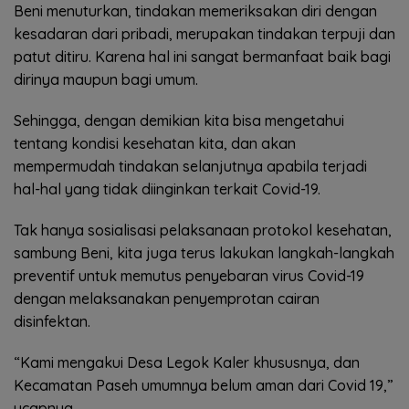
Beni menuturkan, tindakan memeriksakan diri dengan
kesadaran dari pribadi, merupakan tindakan terpuji dan
patut ditiru. Karena hal ini sangat bermanfaat baik bagi
dirinya maupun bagi umum.
Sehingga, dengan demikian kita bisa mengetahui
tentang kondisi kesehatan kita, dan akan
mempermudah tindakan selanjutnya apabila terjadi
hal-hal yang tidak diinginkan terkait Covid-19.
Tak hanya sosialisasi pelaksanaan protokol kesehatan,
sambung Beni, kita juga terus lakukan langkah-langkah
preventif untuk memutus penyebaran virus Covid-19
dengan melaksanakan penyemprotan cairan
disinfektan.
“Kami mengakui Desa Legok Kaler khususnya, dan
Kecamatan Paseh umumnya belum aman dari Covid 19,”
ucapnya.