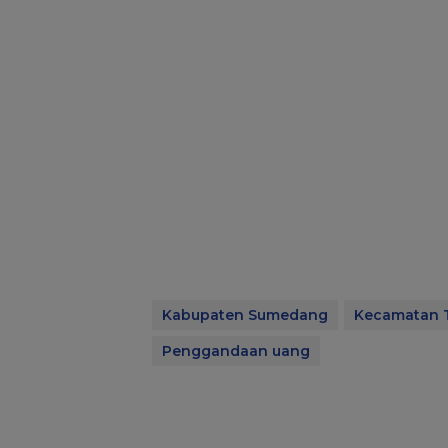
Kabupaten Sumedang
Kecamatan 
Penggandaan uang