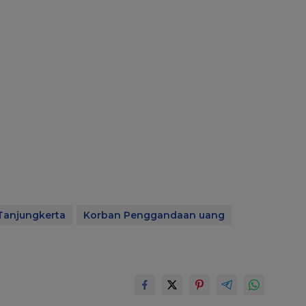
Tanjungkerta
Korban Penggandaan uang