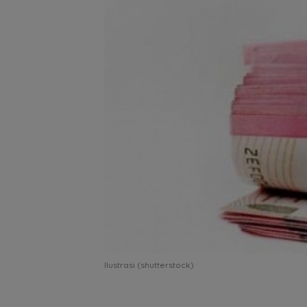
Ilustrasi (shutterstock)