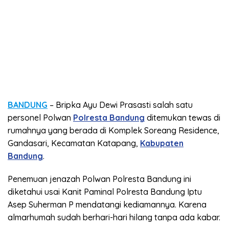
BANDUNG
– Bripka Ayu Dewi Prasasti salah satu
personel Polwan
Polresta Bandung
ditemukan tewas di
rumahnya yang berada di Komplek Soreang Residence,
Gandasari, Kecamatan Katapang,
Kabupaten
Bandung
.
Penemuan jenazah Polwan Polresta Bandung ini
diketahui usai Kanit Paminal Polresta Bandung Iptu
Asep Suherman P mendatangi kediamannya. Karena
almarhumah sudah berhari-hari hilang tanpa ada kabar.