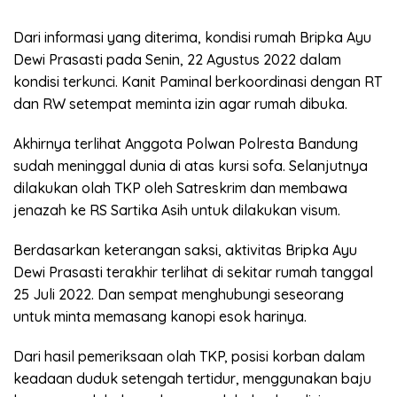
Dari informasi yang diterima, kondisi rumah Bripka Ayu
Dewi Prasasti pada Senin, 22 Agustus 2022 dalam
kondisi terkunci. Kanit Paminal berkoordinasi dengan RT
dan RW setempat meminta izin agar rumah dibuka.
Akhirnya terlihat Anggota Polwan Polresta Bandung
sudah meninggal dunia di atas kursi sofa. Selanjutnya
dilakukan olah TKP oleh Satreskrim dan membawa
jenazah ke RS Sartika Asih untuk dilakukan visum.
Berdasarkan keterangan saksi, aktivitas Bripka Ayu
Dewi Prasasti terakhir terlihat di sekitar rumah tanggal
25 Juli 2022. Dan sempat menghubungi seseorang
untuk minta memasang kanopi esok harinya.
Dari hasil pemeriksaan olah TKP, posisi korban dalam
keadaan duduk setengah tertidur, menggunakan baju