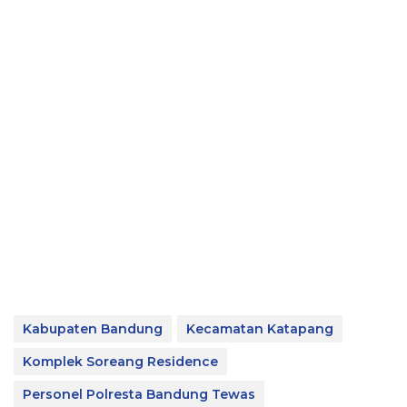
Kabupaten Bandung
Kecamatan Katapang
Komplek Soreang Residence
Personel Polresta Bandung Tewas