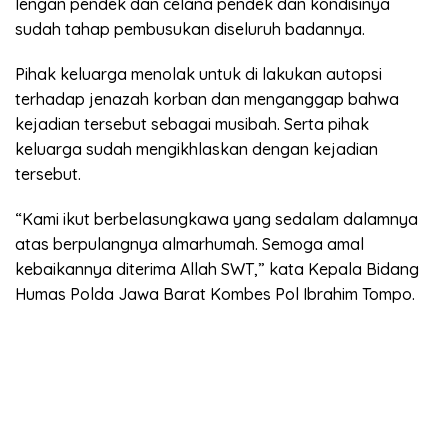
lengan pendek dan celana pendek dan kondisinya
sudah tahap pembusukan diseluruh badannya.
Pihak keluarga menolak untuk di lakukan autopsi
terhadap jenazah korban dan menganggap bahwa
kejadian tersebut sebagai musibah. Serta pihak
keluarga sudah mengikhlaskan dengan kejadian
tersebut.
“Kami ikut berbelasungkawa yang sedalam dalamnya
atas berpulangnya almarhumah. Semoga amal
kebaikannya diterima Allah SWT,” kata Kepala Bidang
Humas Polda Jawa Barat Kombes Pol Ibrahim Tompo.