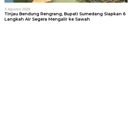
5 Agustus 2026
Tinjau Bendung Rengrang, Bupati Sumedang Siapkan 6
Langkah Air Segera Mengalir ke Sawah