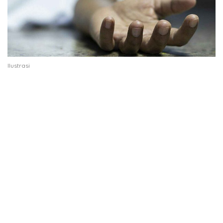
Ilustrasi