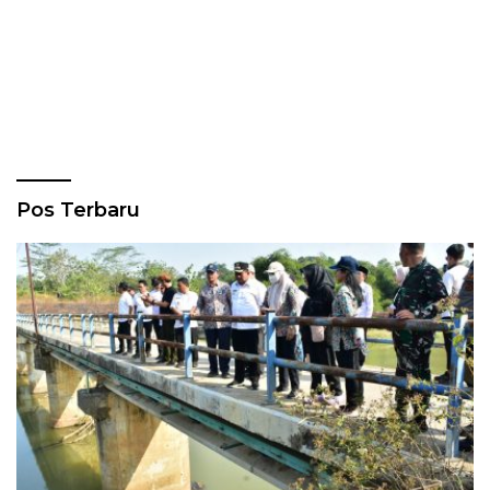
Pos Terbaru