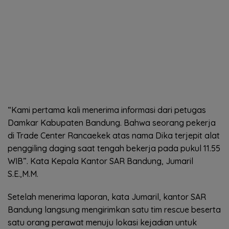
“Kami pertama kali menerima informasi dari petugas
Damkar Kabupaten Bandung. Bahwa seorang pekerja
di Trade Center Rancaekek atas nama Dika terjepit alat
penggiling daging saat tengah bekerja pada pukul 11.55
WIB”. Kata Kepala Kantor SAR Bandung, Jumaril
S.E.,M.M.
Setelah menerima laporan, kata Jumaril, kantor SAR
Bandung langsung mengirimkan satu tim rescue beserta
satu orang perawat menuju lokasi kejadian untuk