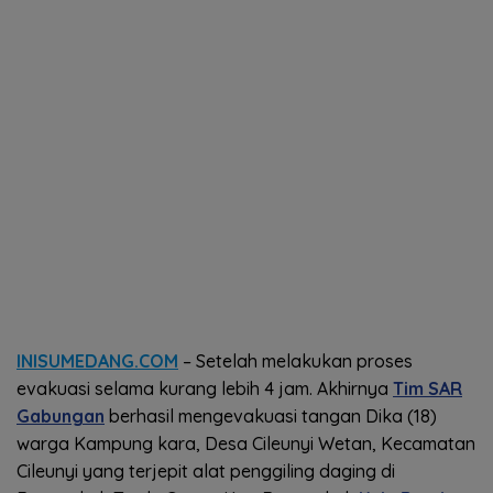
INISUMEDANG.COM
– Setelah melakukan proses
evakuasi selama kurang lebih 4 jam. Akhirnya
Tim SAR
Gabungan
berhasil mengevakuasi tangan Dika (18)
warga Kampung kara, Desa Cileunyi Wetan, Kecamatan
Cileunyi yang terjepit alat penggiling daging di