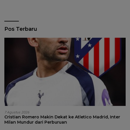
Pos Terbaru
7 Agustus 2026
Cristian Romero Makin Dekat ke Atletico Madrid, Inter
Milan Mundur dari Perburuan