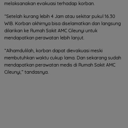
melaksanakan evakuasi terhadap korban.
“Setelah kurang lebih 4 Jam atau sekitar pukul 16.30
WIB. Korban akhirnya bisa diselamatkan dan langsung
dilarikan ke Rumah Sakit AMC Cileunyi untuk
mendapatkan perawatan lebih lanjut.
“Alhamdulilah, korban dapat dievakuasi meski
membutuhkan waktu cukup lama. Dan sekarang sudah
mendapatkan perawatan medis di Rumah Sakit AMC
Cileunyi,” tandasnya.