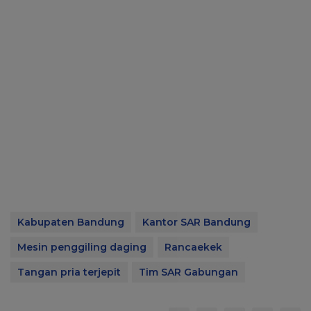
Kabupaten Bandung
Kantor SAR Bandung
Mesin penggiling daging
Rancaekek
Tangan pria terjepit
Tim SAR Gabungan