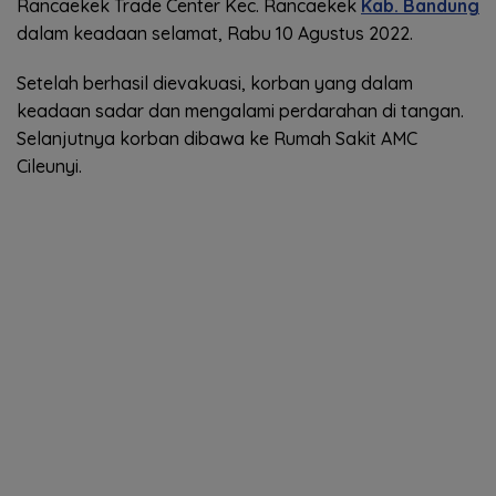
Rancaekek Trade Center Kec. Rancaekek
Kab. Bandung
dalam keadaan selamat, Rabu 10 Agustus 2022.
Setelah berhasil dievakuasi, korban yang dalam
keadaan sadar dan mengalami perdarahan di tangan.
Selanjutnya korban dibawa ke Rumah Sakit AMC
Cileunyi.