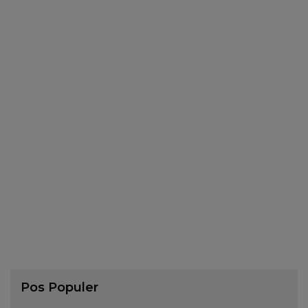
Pos Populer