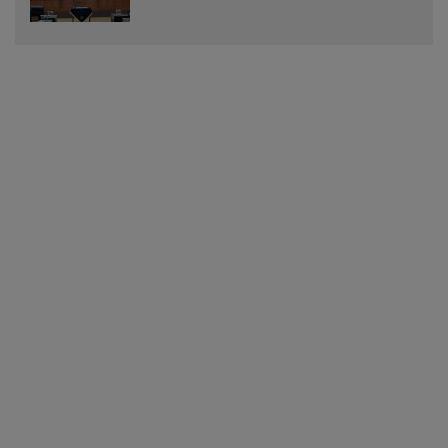
Menjadi Peraturan Daerah