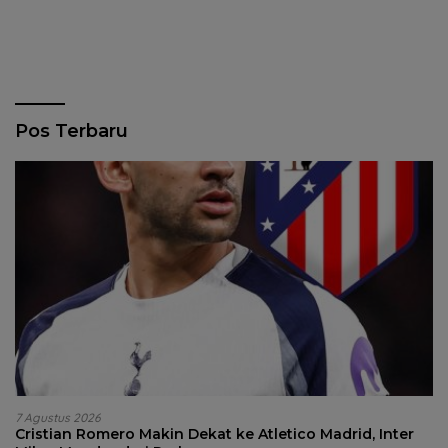
Pos Terbaru
7 Agustus 2026
Cristian Romero Makin Dekat ke Atletico Madrid, Inter