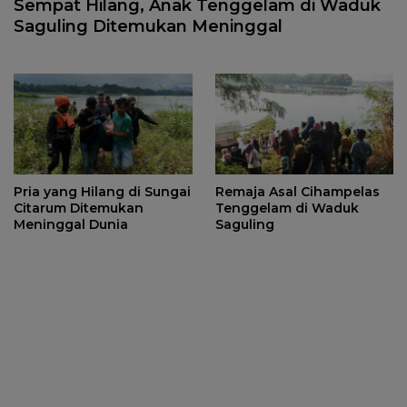
Sempat Hilang, Anak Tenggelam di Waduk
Saguling Ditemukan Meninggal
Pria yang Hilang di Sungai
Remaja Asal Cihampelas
Citarum Ditemukan
Tenggelam di Waduk
Meninggal Dunia
Saguling