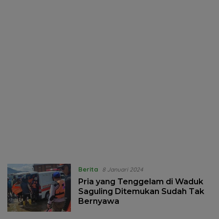
Berita
8 Januari 2024
Pria yang Tenggelam di Waduk
Saguling Ditemukan Sudah Tak
Bernyawa