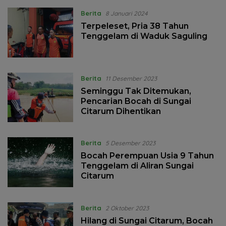
Berita
8 Januari 2024
Terpeleset, Pria 38 Tahun
Tenggelam di Waduk Saguling
Berita
11 Desember 2023
Seminggu Tak Ditemukan,
Pencarian Bocah di Sungai
Citarum Dihentikan
Berita
5 Desember 2023
Bocah Perempuan Usia 9 Tahun
Tenggelam di Aliran Sungai
Citarum
Berita
2 Oktober 2023
Hilang di Sungai Citarum, Bocah