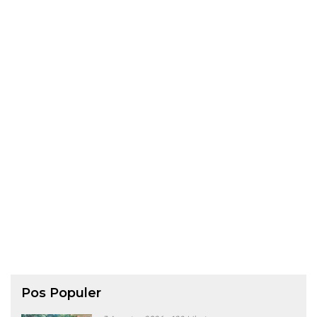
Pos Populer