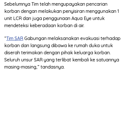
Sebelumnya Tim telah mengupayakan pencarian
korban dengan melakukan penyisiran menggunakan 1
unit LCR dan juga penggunaan Aqua Eye untuk
mendeteksi keberadaan korban di air.
“
Tim SAR
Gabungan melaksanakan evakuasi terhadap
korban dan langsung dibawa ke rumah duka untuk
diserah terimakan dengan pihak keluarga korban.
Seluruh unsur SAR yang terlibat kembali ke satuannya
masing-masing,” tandasnya.