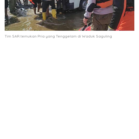
Tim SAR temukan Pria yang Tenggelam di Waduk Saguling