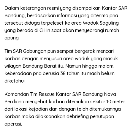
Dalam keterangan resmi yang disampaikan Kantor SAR
Bandung, berdasarkan informasi yang diterima pria
tersebut diduga terpeleset ke area Waduk Saguling
yang berada di Cililin saat akan menyebrangi rumah
apung.
Tim SAR Gabungan pun sempat bergerak mencari
korban dengan menyusuri area waduk yang masuk
wilayah Bandung Barat itu. Namun hingga malam,
keberadaan pria berusia 38 tahun itu masih belum
diketahui.
Komandan Tim Rescue Kantor SAR Bandung Nova
Perdiana menyebut korban ditemukan sekitar 10 meter
dari lokasi kejadian dan dengan telah ditemukannya
korban maka dilaksanakan debriefing penutupan
operasi.