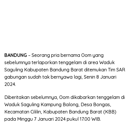
BANDUNG
– Seorang pria bernama Oom yang
sebelumnya terlaporkan tenggelam di area Waduk
Saguling Kabupaten Bandung Barat ditemukan Tim SAR
gabungan sudah tak bernyawa lagi, Senin 8 Januari
2024.
Diberitakan sebelumnya, Oom dikabarkan tenggelam di
Waduk Saguling Kampung Balong, Desa Bongas,
Kecamatan Cililin, Kabupaten Bandung Barat (KBB)
pada Minggu 7 Januari 2024 pukul 17.00 WIB.