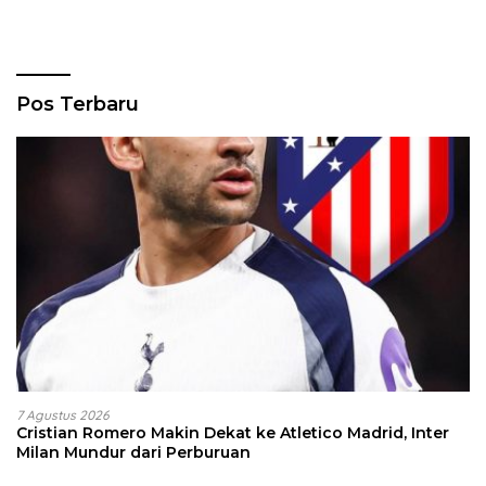
Pos Terbaru
7 Agustus 2026
Cristian Romero Makin Dekat ke Atletico Madrid, Inter
Milan Mundur dari Perburuan