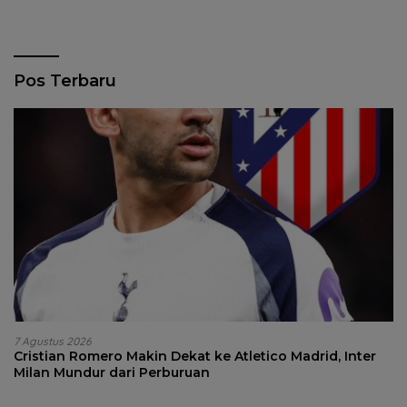
Pos Terbaru
7 Agustus 2026
Cristian Romero Makin Dekat ke Atletico Madrid, Inter
Milan Mundur dari Perburuan