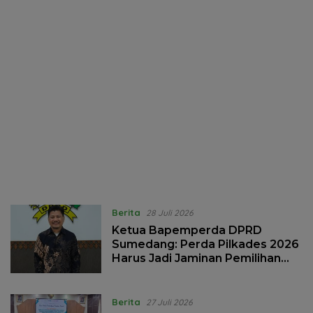
Berita
28 Juli 2026
Ketua Bapemperda DPRD
Sumedang: Perda Pilkades 2026
Harus Jadi Jaminan Pemilihan
Demokratis dan Berintegritas
Berita
27 Juli 2026