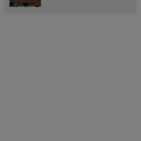
Menjadi Peraturan Daerah