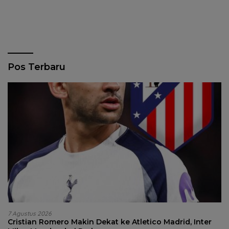
Pos Terbaru
7 Agustus 2026
Cristian Romero Makin Dekat ke Atletico Madrid, Inter