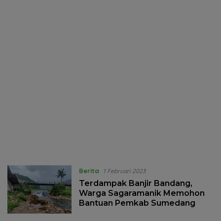
Berita
1 Februari 2023
Terdampak Banjir Bandang,
Warga Sagaramanik Memohon
Bantuan Pemkab Sumedang