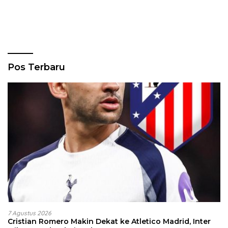
Pos Terbaru
7 Agustus 2026
Cristian Romero Makin Dekat ke Atletico Madrid, Inter