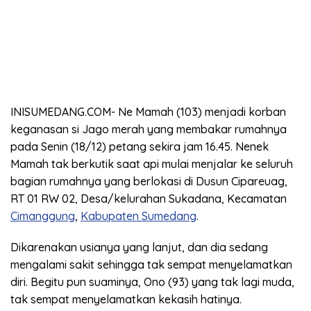
INISUMEDANG.COM- Ne Mamah (103) menjadi korban
keganasan si Jago merah yang membakar rumahnya
pada Senin (18/12) petang sekira jam 16.45. Nenek
Mamah tak berkutik saat api mulai menjalar ke seluruh
bagian rumahnya yang berlokasi di Dusun Cipareuag,
RT 01 RW 02, Desa/kelurahan Sukadana, Kecamatan
Cimanggung
,
Kabupaten Sumedang
.
Dikarenakan usianya yang lanjut, dan dia sedang
mengalami sakit sehingga tak sempat menyelamatkan
diri. Begitu pun suaminya, Ono (93) yang tak lagi muda,
tak sempat menyelamatkan kekasih hatinya.