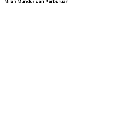
Milan Mundur dari Perburuan