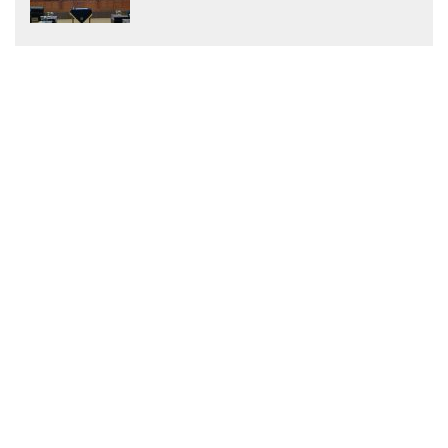
Menjadi Peraturan Daerah