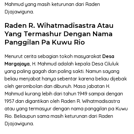
Mahmud yang masih keturunan dari Raden
Djajawiguna.
Raden R. Wihatmadisastra Atau
Yang Termashur Dengan Nama
Panggilan Pa Kuwu Rio
Menurut cerita sebagian tokoh masyarakat
Desa
Margajaya
, H. Mahmud adalah kepala Desa Ciluluk
yang paling gagah dan paling sakti. Namun sayang
beliau menjabat hanya sebentar karena beliau dijebak
oleh gerombolan dan dibunuh. Masa jabatan H.
Mahmud kurang lebih dari tahun 1949 sampai dengan
1957 dan digantikan oleh Raden R. Wihatmadisastra
atau yang termasyur dengan nama panggilan pa Kuwu
Rio. Beliaupun sama masih keturunan dari Raden
Djajawiguna.