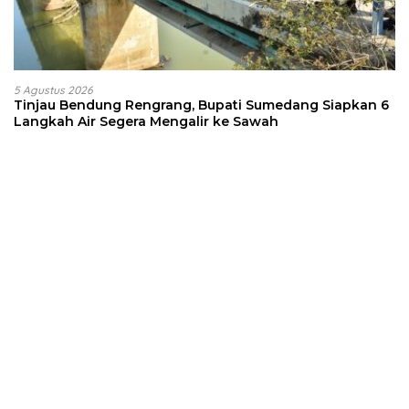
5 Agustus 2026
Tinjau Bendung Rengrang, Bupati Sumedang Siapkan 6
Langkah Air Segera Mengalir ke Sawah