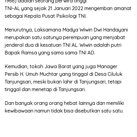
1966) adalah seorang perwira tinggi
TNI-AL yang sejak 21 Januari 2022 mengemban amanat
sebagai Kepala Pusat Psikologi TNI.
Menurutnya, Laksamana Madya Wiwin Dwi Handayani
merupakan satu satunya perempuan yang menjabat
jenderal dua di kesatuan TNI AL. Wiwin adalah putri
Bapak Ramsa yang sama sama TNI AD.
Kemudian, tokoh Jawa Barat yang juga Manager
Persib H. Umuh Muchtar yang tinggal di Desa Ciluluk
Tanjungsari, meski bukan lahir di Tanjungsari, tetapi
tinggal dan menetap di Tanjungsari.
Dan banyak orang orang hebat lainnya dan memiliki
kewibawaan namun tidak bisa disebutkan satu satu.