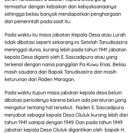
termashur dengan kebaikan dan kebijaksanaanya
sehingga beliau banyak mendapatkan penghargaan
dari pemerintah pada saat itu.
Pada waktu itu masa jabatan Kepala Desa atau Lurah
tidak dibatasi seperti sekarang ini. Setelah Tanudisastra
meninggal dunia, kurang lebih pada tahun 1941 jabatan
kepala Desa diganti oleh E. Sascadipura atau yang
terkenal dengan nama panggilan Pa Kuwu Enas. Beliau
masih saudara dari Bapak Tanudisastra dan masih
keturunan dari Raden Maragan.
Pada waktu itupun masa jabatan kepala desa belum
dibatasi periodenya karena belum ada peraturan yang
mengatur tentang hal tersebut. Raden E. Sascadipura
menjabat sebagai kepala Desa Ciluluk kurang lebih dari
tahun 1941 sampai dengan 1949. Dan pada tahun 1949
jabatan kepala Desa Ciluluk digantikan oleh bapak H.