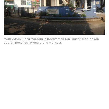
MARGAJAYA: Desa Margajaya Kecamatan Tanjungsari merupakan
daerah penghasil orang orang mahsyur.