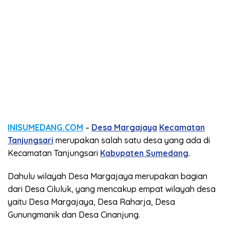
INISUMEDANG.COM
–
Desa Margajaya
Kecamatan
Tanjungsari
merupakan salah satu desa yang ada di
Kecamatan Tanjungsari
Kabupaten Sumedang
.
Dahulu wilayah Desa Margajaya merupakan bagian
dari Desa Ciluluk, yang mencakup empat wilayah desa
yaitu Desa Margajaya, Desa Raharja, Desa
Gunungmanik dan Desa Cinanjung.