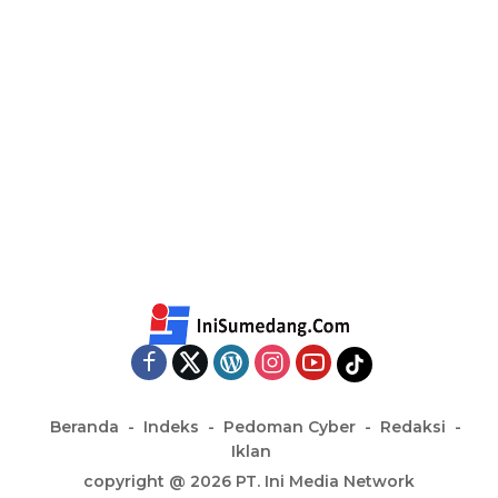
Beranda
Indeks
Pedoman Cyber
Redaksi
Iklan
copyright @ 2026 PT. Ini Media Network