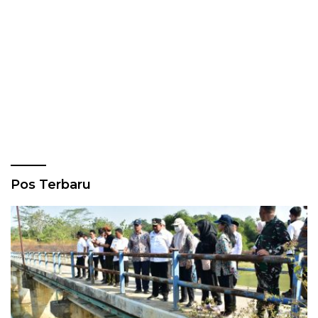
Pos Terbaru