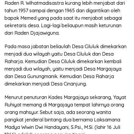
Raden R. Wihatmadisastra kurang lebih menjabat dari
tahun 1957 sampai dengan 1965 dan digantikan oleh
bapak Memed yang pada saat itu menjabat sebagai
sekretaris desa. Lagi-lagi beliaupun masih keturunan
dari Raden Djajawiguna.
Pada masa jabatan beliaulah Desa Ciluluk dimekarkan
menjadi dua wilayah yaitu Desa Ciluluk dan Desa
Raharja. Kemudian Desa Ciluluk dimekarkan kembali
menjadi dua wilayah, yaitu menjadi Desa Margajaya
dan Desa Gunungmanik. Kemudian Desa Raharja
dimekarkan menjadi Desa Cinanjung.
Menurut penuturan Kades Margajaya sekarang, Yayat
Ruhiyat memang di Margajaya tempat lahirnya orang
orang mahsyur. Sebut saja, ada seorang wanita
pangkat jenderal bintang dua bernama Laksamana
Madya Wiwin Dwi Handayani, S.Psi., M.Si. (lahir 16 Juli