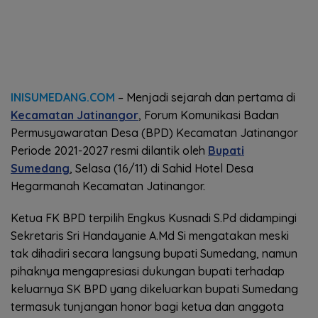
INISUMEDANG.COM
– Menjadi sejarah dan pertama di
Kecamatan Jatinangor
, Forum Komunikasi Badan
Permusyawaratan Desa (BPD) Kecamatan Jatinangor
Periode 2021-2027 resmi dilantik oleh
Bupati
Sumedang
, Selasa (16/11) di Sahid Hotel Desa
Hegarmanah Kecamatan Jatinangor.
Ketua FK BPD terpilih Engkus Kusnadi S.Pd didampingi
Sekretaris Sri Handayanie A.Md Si mengatakan meski
tak dihadiri secara langsung bupati Sumedang, namun
pihaknya mengapresiasi dukungan bupati terhadap
keluarnya SK BPD yang dikeluarkan bupati Sumedang
termasuk tunjangan honor bagi ketua dan anggota