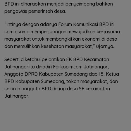
BPD ini diharapkan menjadi penyeimbang bahkan
pengawas pemerintah desa.
“Intinya dengan adanya Forum Komunikasi BPD ini
sama sama memperjuangan mewujudkan kerjasama
masyarakat untuk membangkitkan ekonomi di desa
dan memulihkan kesehatan masyarakat,” ujarnya.
Seperti diketahui pelantikan FK BPD Kecamatan
Jatinangor itu dihadiri Forkopimcam Jatinangor,
Anggota DPRD Kabupaten Sumedang dapil 5, Ketua
BPD Kabupaten Sumedang, tokoh masyarakat, dan
seluruh anggota BPD di tiap desa SE kecamatan
Jatinangor.