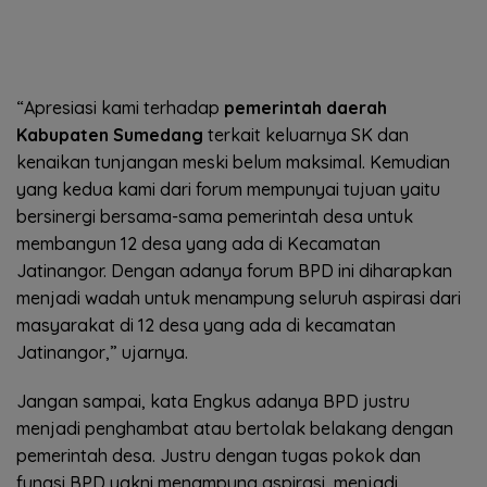
“Apresiasi kami terhadap
pemerintah daerah
Kabupaten Sumedang
terkait keluarnya SK dan
kenaikan tunjangan meski belum maksimal. Kemudian
yang kedua kami dari forum mempunyai tujuan yaitu
bersinergi bersama-sama pemerintah desa untuk
membangun 12 desa yang ada di Kecamatan
Jatinangor. Dengan adanya forum BPD ini diharapkan
menjadi wadah untuk menampung seluruh aspirasi dari
masyarakat di 12 desa yang ada di kecamatan
Jatinangor,” ujarnya.
Jangan sampai, kata Engkus adanya BPD justru
menjadi penghambat atau bertolak belakang dengan
pemerintah desa. Justru dengan tugas pokok dan
fungsi BPD yakni menampung aspirasi, menjadi