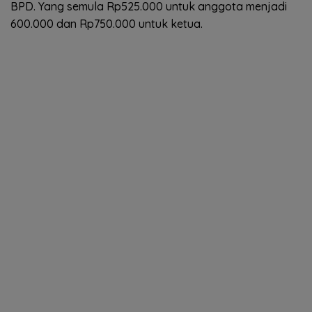
BPD. Yang semula Rp525.000 untuk anggota menjadi
600.000 dan Rp750.000 untuk ketua.