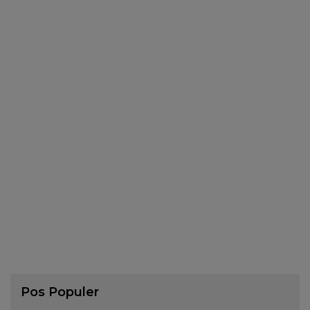
Pos Populer