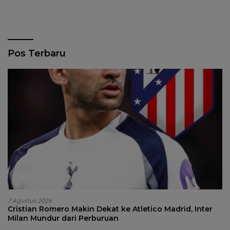
Pos Terbaru
7 Agustus 2026
Cristian Romero Makin Dekat ke Atletico Madrid, Inter
Milan Mundur dari Perburuan