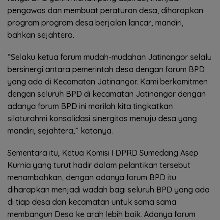
pengawas dan membuat peraturan desa, diharapkan
program program desa berjalan lancar, mandiri,
bahkan sejahtera.
“Selaku ketua forum mudah-mudahan Jatinangor selalu
bersinergi antara pemerintah desa dengan forum BPD
yang ada di Kecamatan Jatinangor. Kami berkomitmen
dengan seluruh BPD di kecamatan Jatinangor dengan
adanya forum BPD ini marilah kita tingkatkan
silaturahmi konsolidasi sinergitas menuju desa yang
mandiri, sejahtera,” katanya.
Sementara itu, Ketua Komisi I DPRD Sumedang Asep
Kurnia yang turut hadir dalam pelantikan tersebut
menambahkan, dengan adanya forum BPD itu
diharapkan menjadi wadah bagi seluruh BPD yang ada
di tiap desa dan kecamatan untuk sama sama
membangun Desa ke arah lebih baik. Adanya forum