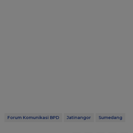
Forum Komunikasi BPD
Jatinangor
Sumedang