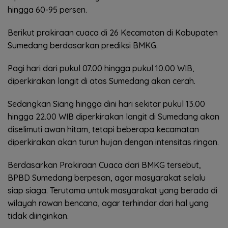
hingga 60-95 persen.
Berikut prakiraan cuaca di 26 Kecamatan di Kabupaten
Sumedang berdasarkan prediksi BMKG.
Pagi hari dari pukul 07.00 hingga pukul 10.00 WIB,
diperkirakan langit di atas Sumedang akan cerah.
Sedangkan Siang hingga dini hari sekitar pukul 13.00
hingga 22.00 WIB diperkirakan langit di Sumedang akan
diselimuti awan hitam, tetapi beberapa kecamatan
diperkirakan akan turun hujan dengan intensitas ringan.
Berdasarkan Prakiraan Cuaca dari BMKG tersebut,
BPBD Sumedang berpesan, agar masyarakat selalu
siap siaga. Terutama untuk masyarakat yang berada di
wilayah rawan bencana, agar terhindar dari hal yang
tidak diinginkan.