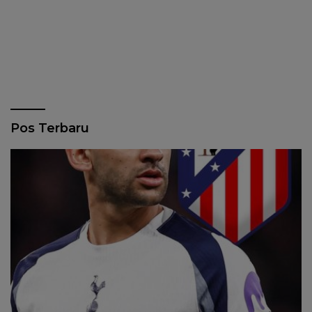
Pos Terbaru