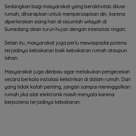
Sedangkan bagi masyarakat yang beraktivitas diluar
rumah, diharapkan untuk mempersiapkan diri, karena
diperkirakan siang hari di sejumlah wilayah di
Sumedang akan turun hujan dengan intensitas ringan.
Selain itu, masyarakat juga perlu mewaspadai potensi
terjadinya kebakaran baik kebakaran rumah ataupun
lahan.
Masyarakat juga diimbau agar melakukan pengecekan
secara berkala instalasi kelistrikan di dalam rumah. Dan
yang tidak kalah penting, jangan sampai meninggalkan
rumah jika alat elektronik masih menyala karena
berpotensi terjadinya kebakaran.