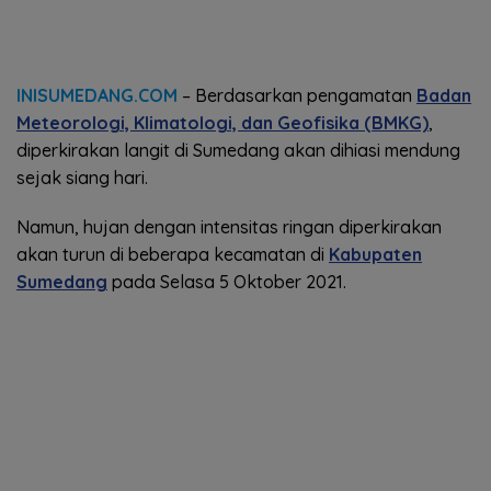
INISUMEDANG.COM
– Berdasarkan pengamatan
Badan
Meteorologi, Klimatologi, dan Geofisika (BMKG)
,
diperkirakan langit di Sumedang akan dihiasi mendung
sejak siang hari.
Namun, hujan dengan intensitas ringan diperkirakan
akan turun di beberapa kecamatan di
Kabupaten
Sumedang
pada Selasa 5 Oktober 2021.