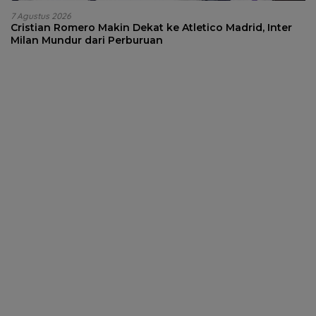
7 Agustus 2026
Cristian Romero Makin Dekat ke Atletico Madrid, Inter
Milan Mundur dari Perburuan