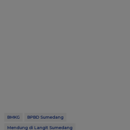
BMKG
BPBD Sumedang
Mendung di Langit Sumedang