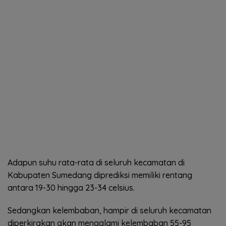
Adapun suhu rata-rata di seluruh kecamatan di
Kabupaten Sumedang diprediksi memiliki rentang
antara 19-30 hingga 23-34 celsius.
Sedangkan kelembaban, hampir di seluruh kecamatan
diperkirakan akan mengalami kelembaban 55-95