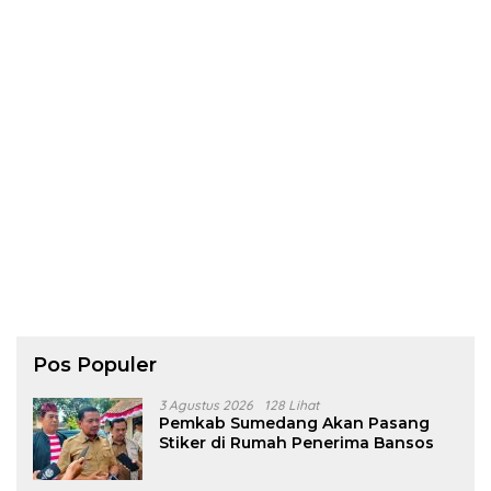
Pos Populer
3 Agustus 2026
128 Lihat
Pemkab Sumedang Akan Pasang
Stiker di Rumah Penerima Bansos