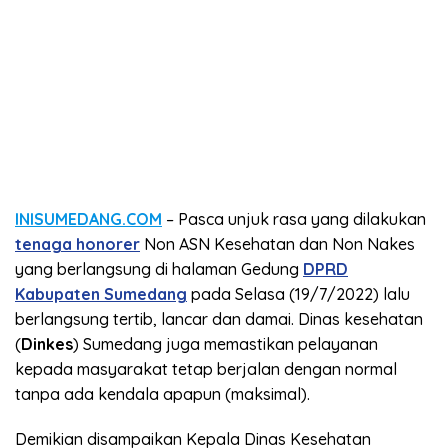
INISUMEDANG.COM
– Pasca unjuk rasa yang dilakukan
tenaga honorer
Non ASN Kesehatan dan Non Nakes
yang berlangsung di halaman Gedung
DPRD
Kabupaten Sumedang
pada Selasa (19/7/2022) lalu
berlangsung tertib, lancar dan damai. Dinas kesehatan
(
Dinkes
) Sumedang juga memastikan pelayanan
kepada masyarakat tetap berjalan dengan normal
tanpa ada kendala apapun (maksimal).
Demikian disampaikan Kepala Dinas Kesehatan