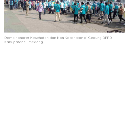
Demo honorer Kesehatan dan Non Kesehatan di Gedung DPRD
Kabupaten Sumedang