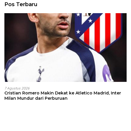
Pos Terbaru
7 Agustus 2026
Cristian Romero Makin Dekat ke Atletico Madrid, Inter
Milan Mundur dari Perburuan