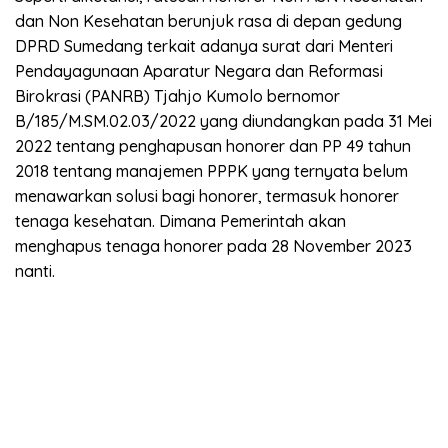
dan Non Kesehatan berunjuk rasa di depan gedung
DPRD Sumedang terkait adanya surat dari Menteri
Pendayagunaan Aparatur Negara dan Reformasi
Birokrasi (PANRB) Tjahjo Kumolo bernomor
B/185/M.SM.02.03/2022 yang diundangkan pada 31 Mei
2022 tentang penghapusan honorer dan PP 49 tahun
2018 tentang manajemen PPPK yang ternyata belum
menawarkan solusi bagi honorer, termasuk honorer
tenaga kesehatan. Dimana Pemerintah akan
menghapus tenaga honorer pada 28 November 2023
nanti.