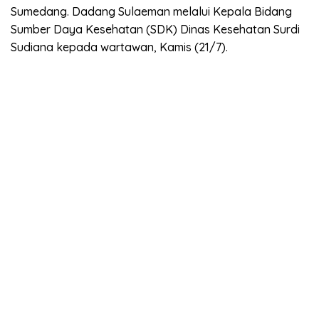
Sumedang. Dadang Sulaeman melalui Kepala Bidang
Sumber Daya Kesehatan (SDK) Dinas Kesehatan Surdi
Sudiana kepada wartawan, Kamis (21/7).