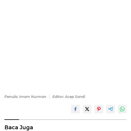
Penulis: Imam Nurman
Editor: Acep Sandi
Baca Juga