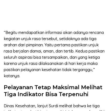
“Begitu mendapatkan informasi akan adanya rencana
kegiatan unjuk rasa tersebut, setidaknya ada tiga
arahan dari pimpinan. Yaitu pertama pastikan unjuk
rasa berjalan damai, aman, dan tertib. Kedua pastikan
seluruh aspirasi bisa tersampaikan, dan yang ketiga
karena unjuk rasa dilaksanakan di hari kerja maka
pastikan pelayanan kesehatan tidak terganggu,”
katanya.
Pelayanan Tetap Maksimal Melihat
Tiga Indikator Bisa Terpenuhi
Dinas Kesehatan, lanjut Surdi melihat bahwa ke tiga