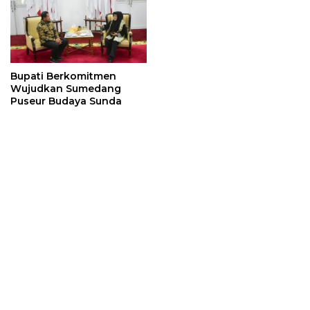
Bupati Berkomitmen
Wujudkan Sumedang
Puseur Budaya Sunda