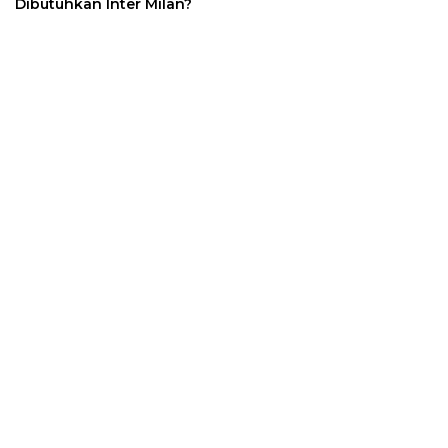
Dibutuhkan Inter Milan?