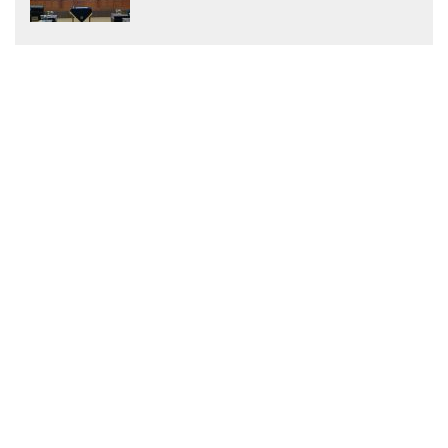
Menjadi Peraturan Daerah