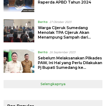
Raperda APBD Tahun 2024
Berita
27 Oktober 2023
Warga Cijeruk Sumedang
Menolak TPA Cijeruk Akan
Menampung Sampah dari
Bandung
Berita
26 September 2023
Sebelum Melaksanakan Pilkades
PAW, Ini Hal yang Perlu Dilakukan
Pj Bupati Sumedang ke
Gubernur
Selengkapnya