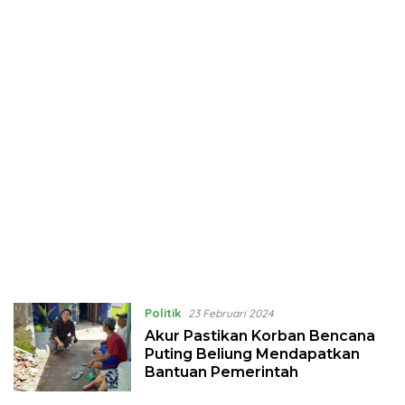
Politik
23 Februari 2024
Akur Pastikan Korban Bencana
Puting Beliung Mendapatkan
Bantuan Pemerintah