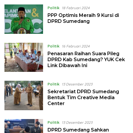
Politik
18 Februari 2024
PPP Optimis Meraih 9 Kursi di
DPRD Sumedang
Politik
16 Februari 2024
Penasaran Raihan Suara Pileg
DPRD Kab Sumedang? YUK Cek
Link Dibawah Ini
Politik
13 Desember 2023
Sekretariat DPRD Sumedang
Bentuk Tim Creative Media
Center
Politik
13 Desember 2023
DPRD Sumedang Sahkan