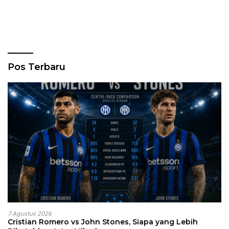
Pos Terbaru
7 Agustus 2026
Cristian Romero vs John Stones, Siapa yang Lebih