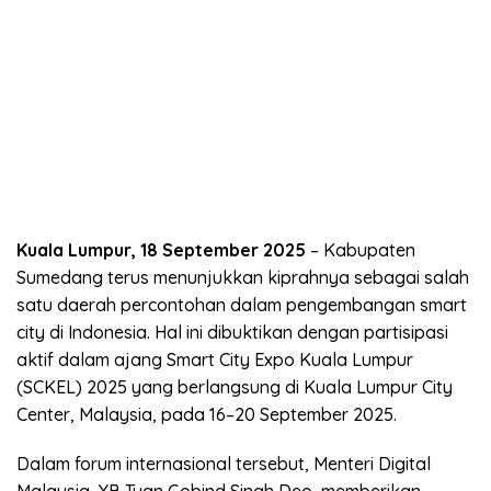
Kuala Lumpur, 18 September 2025
– Kabupaten
Sumedang terus menunjukkan kiprahnya sebagai salah
satu daerah percontohan dalam pengembangan smart
city di Indonesia. Hal ini dibuktikan dengan partisipasi
aktif dalam ajang Smart City Expo Kuala Lumpur
(SCKEL) 2025 yang berlangsung di Kuala Lumpur City
Center, Malaysia, pada 16–20 September 2025.
Dalam forum internasional tersebut, Menteri Digital