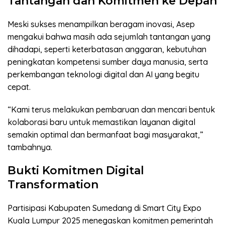
Tantangan dan Komitmen ke Depan
Meski sukses menampilkan beragam inovasi, Asep
mengakui bahwa masih ada sejumlah tantangan yang
dihadapi, seperti keterbatasan anggaran, kebutuhan
peningkatan kompetensi sumber daya manusia, serta
perkembangan teknologi digital dan AI yang begitu
cepat.
“Kami terus melakukan pembaruan dan mencari bentuk
kolaborasi baru untuk memastikan layanan digital
semakin optimal dan bermanfaat bagi masyarakat,”
tambahnya.
Bukti Komitmen Digital
Transformation
Partisipasi Kabupaten Sumedang di Smart City Expo
Kuala Lumpur 2025 menegaskan komitmen pemerintah