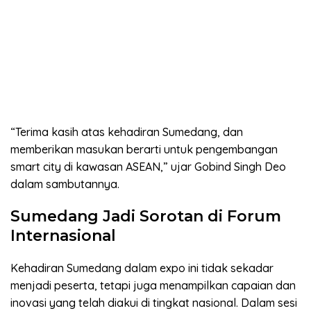
“Terima kasih atas kehadiran Sumedang, dan
memberikan masukan berarti untuk pengembangan
smart city di kawasan ASEAN,” ujar Gobind Singh Deo
dalam sambutannya.
Sumedang Jadi Sorotan di Forum
Internasional
Kehadiran Sumedang dalam expo ini tidak sekadar
menjadi peserta, tetapi juga menampilkan capaian dan
inovasi yang telah diakui di tingkat nasional. Dalam sesi