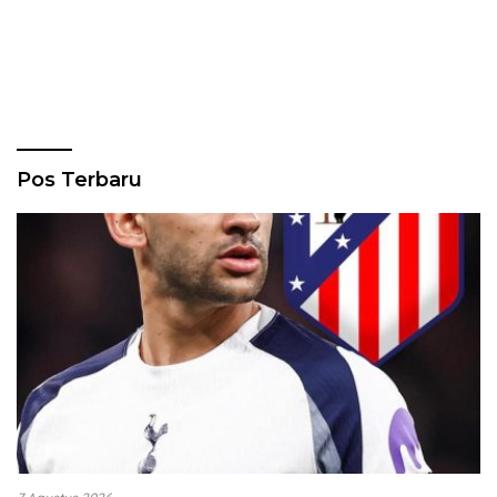
Pos Terbaru