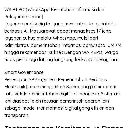
WA KEPO (WhatsApp Kebutuhan Informasi dan
Pelayanan Online)
Layanan publik digital yang memanfaatkan chatbot
berbasis AI. Masyarakat dapat mengakses 17 jenis
layanan cukup melalui WhatsApp, mulai dari
administrasi pemerintahan, informasi pariwisata, UMKM,
hingga rekomendasi kuliner. Dengan WA KEPO, warga
tidak perlu lagi datang langsung ke kantor pelayanan.
Smart Governance
Penerapan SPBE (Sistem Pemerintahan Berbasis
Elektronik) telah menjadikan Sumedang pionir dalam
tata kelola pemerintahan digital di Indonesia. Sistem ini
kini diadopsi oleh ratusan pemerintah daerah lain
sebagai model transformasi digital yang efisien dan
transparan.