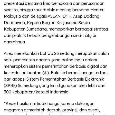
presentasi bersama lima pembicara dari perusahaan
swasta, hingga roundtable meeting bersama Menteri
Malaysia dan delegasi ASEAN, Dr. H. Asep Dadang
Darmawan, Kepala Bagian Kerjasama Setda
Kabupaten Sumedang, memaparkan berbagai strategi
dan praktik terbaik pengembangan smart city di
daerahnya.
Asep menekankan bahwa Sumedang merupakan salah
satu pemerintah daerah yang paling maju dalam
menerapkan sistem pemerintahan berbasis digital dan
kecerdasan buatan (AI). Bukti keberhasilannya terlihat
dari adopsi Sistem Pemerintahan Berbasis Elektronik
(SPBE) Sumedang yang kini digunakan oleh lebih dari
300 kabupaten/kota di Indonesia.
“Keberhasilan ini tidak hanya karena dukungan
anggaran pemerintah daerah, provinsi, dan pusat,