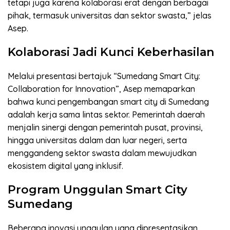
tetapi juga karena kolaborasi erat dengan berbagai
pihak, termasuk universitas dan sektor swasta,” jelas
Asep.
Kolaborasi Jadi Kunci Keberhasilan
Melalui presentasi bertajuk “Sumedang Smart City:
Collaboration for Innovation”, Asep memaparkan
bahwa kunci pengembangan smart city di Sumedang
adalah kerja sama lintas sektor. Pemerintah daerah
menjalin sinergi dengan pemerintah pusat, provinsi,
hingga universitas dalam dan luar negeri, serta
menggandeng sektor swasta dalam mewujudkan
ekosistem digital yang inklusif.
Program Unggulan Smart City
Sumedang
Beberapa inovasi unggulan yang dipresentasikan