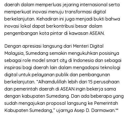
daerah dalam memperluas jejaring internasional serta
memperkuat inovasi menuju transformasi digital
berkelanjutan. Kehadiran ini juga menjadi bukti bahwa
inovasi lokal dapat berkontribusi besar dalam
pengembangan kota pintar di kawasan ASEAN.
Dengan apresiasi langsung dari Menteri Digital
Malaysia, Sumedang semakin mengukuhkan posisinya
sebagai role model smart city di Indonesia dan sebagai
inspirasi bagi daerah lain dalam mengadopsi teknologi
digital untuk pelayanan publik dan pembangunan
berkelanjutan. “Alhamdulillah lebih dari 15 perusahaan
dan pemerintah daerah di ASEAN ingin bekerja sama
dengan kabupaten Sumedang. Dan ada beberapa yang
sudah mengajukan proposal langsung ke Pemerintah
Kabupaten Sumedang,” ujarnya Asep D. Darmawan.**