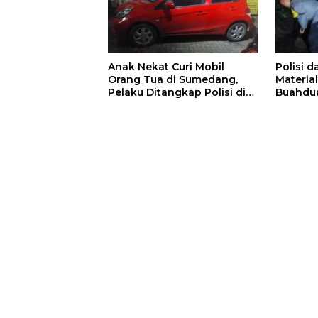
Anak Nekat Curi Mobil
Polisi 
Orang Tua di Sumedang,
Materia
Pelaku Ditangkap Polisi di
Buahdu
Bandung