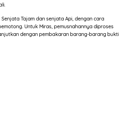
li.
Senjata Tajam dan senjata Api, dengan cara
emotong. Untuk Miras, pemusnahannya diproses
lanjutkan dengan pembakaran barang-barang bukti