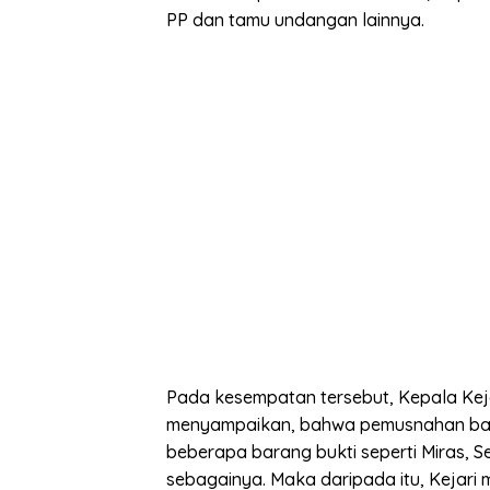
PP dan tamu undangan lainnya.
Pada kesempatan tersebut, Kepala Ke
menyampaikan, bahwa pemusnahan baran
beberapa barang bukti seperti Miras, S
sebagainya. Maka daripada itu, Kejari