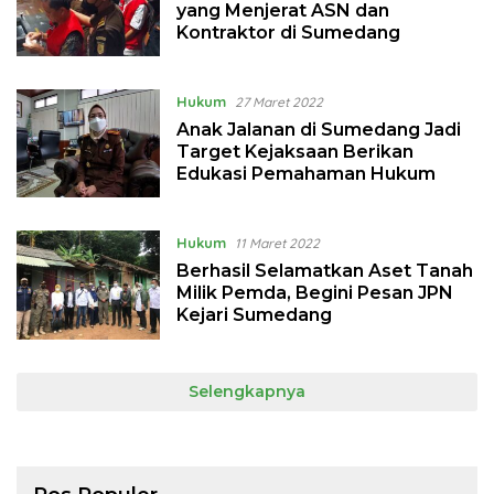
yang Menjerat ASN dan
Kontraktor di Sumedang
Hukum
27 Maret 2022
Anak Jalanan di Sumedang Jadi
Target Kejaksaan Berikan
Edukasi Pemahaman Hukum
Hukum
11 Maret 2022
Berhasil Selamatkan Aset Tanah
Milik Pemda, Begini Pesan JPN
Kejari Sumedang
Selengkapnya