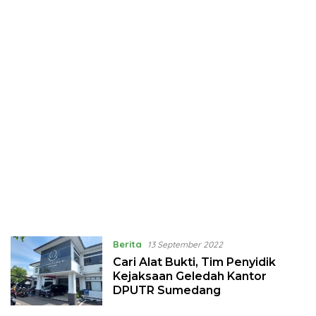
Berita
13 September 2022
Cari Alat Bukti, Tim Penyidik
Kejaksaan Geledah Kantor
DPUTR Sumedang