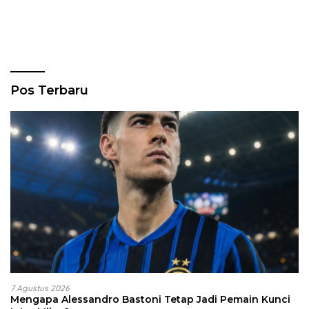
Pos Terbaru
7 Agustus 2026
Mengapa Alessandro Bastoni Tetap Jadi Pemain Kunci