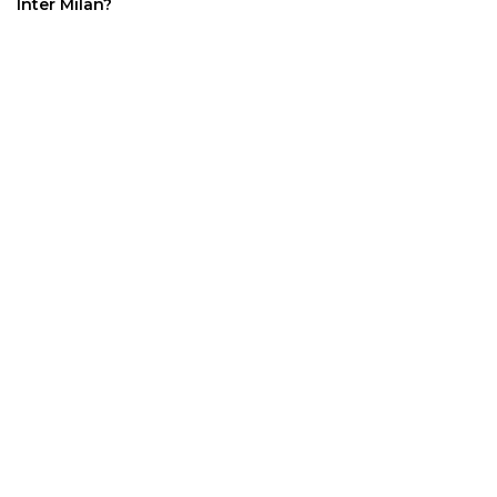
Inter Milan?