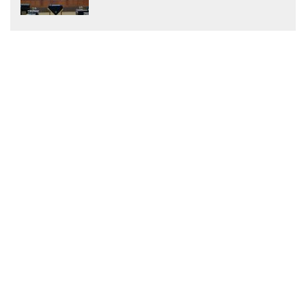
Menjadi Peraturan Daerah