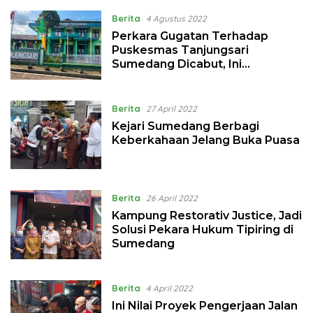
Berita
4 Agustus 2022
Perkara Gugatan Terhadap
Puskesmas Tanjungsari
Sumedang Dicabut, Ini
Alasannya
Berita
27 April 2022
Kejari Sumedang Berbagi
Keberkahaan Jelang Buka Puasa
Berita
26 April 2022
Kampung Restorativ Justice, Jadi
Solusi Pekara Hukum Tipiring di
Sumedang
Berita
4 April 2022
Ini Nilai Proyek Pengerjaan Jalan