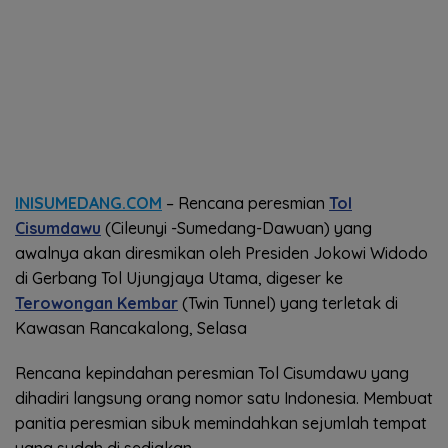
INISUMEDANG.COM
– Rencana peresmian
Tol
Cisumdawu
(Cileunyi -Sumedang-Dawuan) yang
awalnya akan diresmikan oleh Presiden Jokowi Widodo
di Gerbang Tol Ujungjaya Utama, digeser ke
Terowongan Kembar
(Twin Tunnel) yang terletak di
Kawasan Rancakalong, Selasa
Rencana kepindahan peresmian Tol Cisumdawu yang
dihadiri langsung orang nomor satu Indonesia. Membuat
panitia peresmian sibuk memindahkan sejumlah tempat