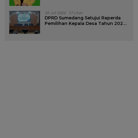
28 Juli 2026
57 Lihat
DPRD Sumedang Setujui Raperda
Pemilihan Kepala Desa Tahun 2026
Menjadi Peraturan Daerah