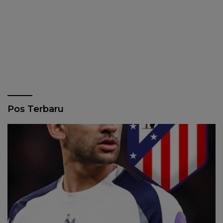
Pos Terbaru