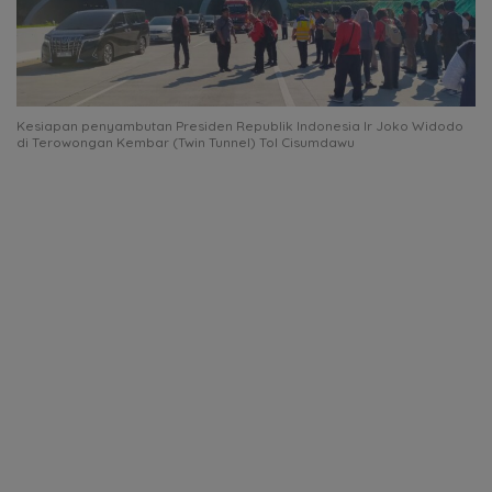
Kesiapan penyambutan Presiden Republik Indonesia Ir Joko Widodo
di Terowongan Kembar (Twin Tunnel) Tol Cisumdawu