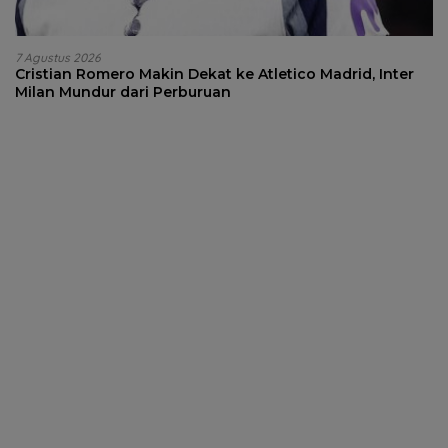
7 Agustus 2026
Cristian Romero Makin Dekat ke Atletico Madrid, Inter
Milan Mundur dari Perburuan