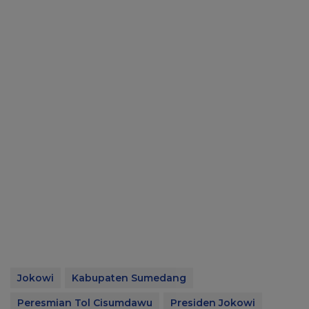
Jokowi
Kabupaten Sumedang
Peresmian Tol Cisumdawu
Presiden Jokowi