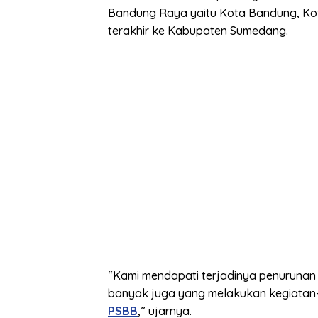
Bandung Raya yaitu Kota Bandung, Ko
terakhir ke Kabupaten Sumedang.
“Kami mendapati terjadinya penurunan inte
banyak juga yang melakukan kegiatan-
PSBB
,” ujarnya.