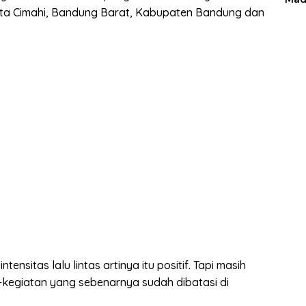
ta Cimahi, Bandung Barat, Kabupaten Bandung dan
nsitas lalu lintas artinya itu positif. Tapi masih
kegiatan yang sebenarnya sudah dibatasi di