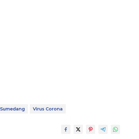
Sumedang
Virus Corona