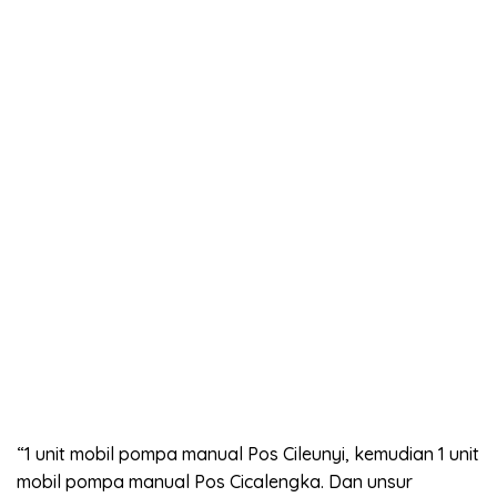
“1 unit mobil pompa manual Pos Cileunyi, kemudian 1 unit
mobil pompa manual Pos Cicalengka. Dan unsur