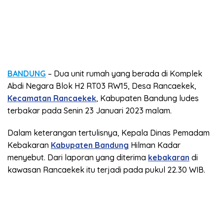
BANDUNG
– Dua unit rumah yang berada di Komplek
Abdi Negara Blok H2 RT03 RW15, Desa Rancaekek,
Kecamatan Rancaekek
, Kabupaten Bandung ludes
terbakar pada Senin 23 Januari 2023 malam.
Dalam keterangan tertulisnya, Kepala Dinas Pemadam
Kebakaran
Kabupaten Bandung
Hilman Kadar
menyebut. Dari laporan yang diterima
kebakaran
di
kawasan Rancaekek itu terjadi pada pukul 22.30 WIB.