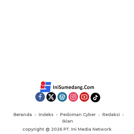
Beranda
Indeks
Pedoman Cyber
Redaksi
Iklan
copyright @ 2026 PT. Ini Media Network