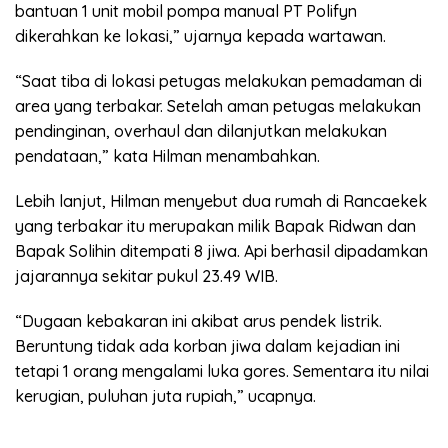
bantuan 1 unit mobil pompa manual PT Polifyn
dikerahkan ke lokasi,” ujarnya kepada wartawan.
“Saat tiba di lokasi petugas melakukan pemadaman di
area yang terbakar. Setelah aman petugas melakukan
pendinginan, overhaul dan dilanjutkan melakukan
pendataan,” kata Hilman menambahkan.
Lebih lanjut, Hilman menyebut dua rumah di Rancaekek
yang terbakar itu merupakan milik Bapak Ridwan dan
Bapak Solihin ditempati 8 jiwa. Api berhasil dipadamkan
jajarannya sekitar pukul 23.49 WIB.
“Dugaan kebakaran ini akibat arus pendek listrik.
Beruntung tidak ada korban jiwa dalam kejadian ini
tetapi 1 orang mengalami luka gores. Sementara itu nilai
kerugian, puluhan juta rupiah,” ucapnya.