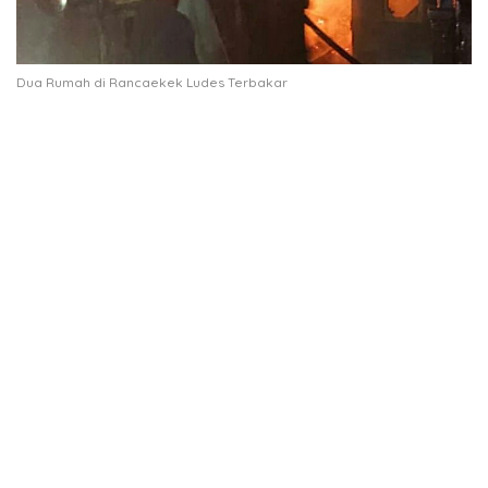
Dua Rumah di Rancaekek Ludes Terbakar