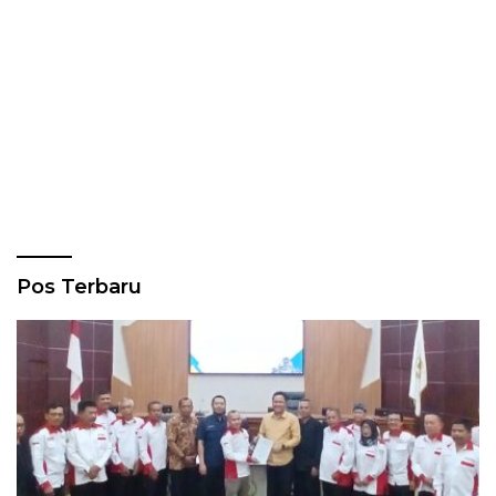
Pos Terbaru