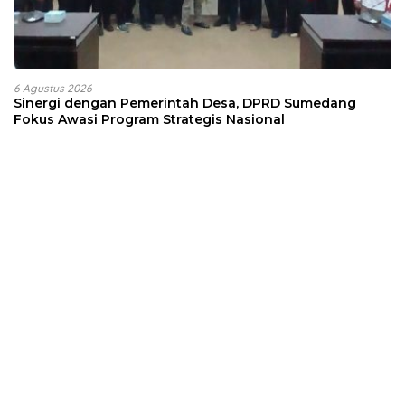
6 Agustus 2026
Sinergi dengan Pemerintah Desa, DPRD Sumedang
Fokus Awasi Program Strategis Nasional