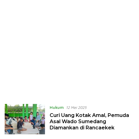
Hukum
12 Mei 2025
Curi Uang Kotak Amal, Pemuda
Asal Wado Sumedang
Diamankan di Rancaekek