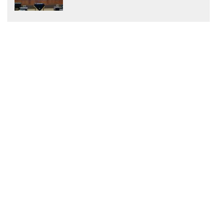
Menjadi Peraturan Daerah