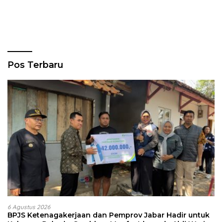
Pos Terbaru
6 Agustus 2026
BPJS Ketenagakerjaan dan Pemprov Jabar Hadir untuk