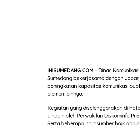
INISUMEDANG.COM
– Dinas Komunikasi 
Sumedang bekerjasama dengan Jabar 
peningkatan kapasitas komunikasi pub
elemen lainnya.
Kegiatan yang diselenggarakan di Hot
dihadiri oleh Perwakilan Diskominfo
Pro
Serta beberapa narasumber baik dari 