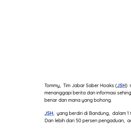
Tommy, Tim Jabar Saber Hoaks (
JSH
) 
menanggapi berita dan informasi sehin
benar dan mana yang bohong.
JSH
, yang berdiri di Bandung, dalam 
Dan lebih dari 50 persen pengaduan, a