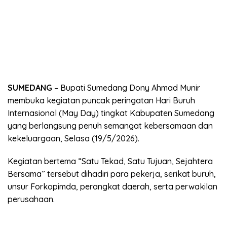
SUMEDANG
– Bupati Sumedang Dony Ahmad Munir
membuka kegiatan puncak peringatan Hari Buruh
Internasional (May Day) tingkat Kabupaten Sumedang
yang berlangsung penuh semangat kebersamaan dan
kekeluargaan, Selasa (19/5/2026).
Kegiatan bertema “Satu Tekad, Satu Tujuan, Sejahtera
Bersama” tersebut dihadiri para pekerja, serikat buruh,
unsur Forkopimda, perangkat daerah, serta perwakilan
perusahaan.