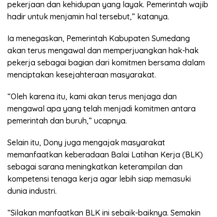
pekerjaan dan kehidupan yang layak. Pemerintah wajib
hadir untuk menjamin hal tersebut,” katanya.
Ia menegaskan, Pemerintah Kabupaten Sumedang
akan terus mengawal dan memperjuangkan hak-hak
pekerja sebagai bagian dari komitmen bersama dalam
menciptakan kesejahteraan masyarakat.
“Oleh karena itu, kami akan terus menjaga dan
mengawal apa yang telah menjadi komitmen antara
pemerintah dan buruh,” ucapnya.
Selain itu, Dony juga mengajak masyarakat
memanfaatkan keberadaan Balai Latihan Kerja (BLK)
sebagai sarana meningkatkan keterampilan dan
kompetensi tenaga kerja agar lebih siap memasuki
dunia industri.
“Silakan manfaatkan BLK ini sebaik-baiknya. Semakin