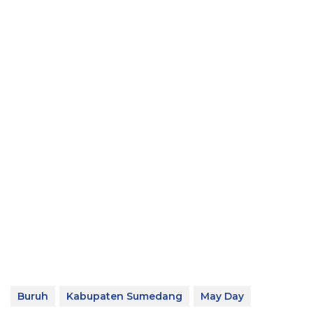
Buruh
Kabupaten Sumedang
May Day