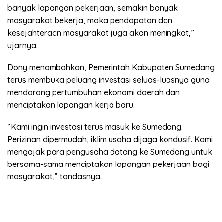
banyak lapangan pekerjaan, semakin banyak
masyarakat bekerja, maka pendapatan dan
kesejahteraan masyarakat juga akan meningkat,”
ujarnya.
Dony menambahkan, Pemerintah Kabupaten Sumedang
terus membuka peluang investasi seluas-luasnya guna
mendorong pertumbuhan ekonomi daerah dan
menciptakan lapangan kerja baru.
“Kami ingin investasi terus masuk ke Sumedang.
Perizinan dipermudah, iklim usaha dijaga kondusif. Kami
mengajak para pengusaha datang ke Sumedang untuk
bersama-sama menciptakan lapangan pekerjaan bagi
masyarakat,” tandasnya.