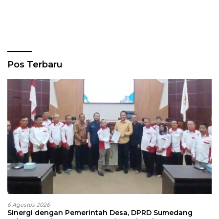
Pos Terbaru
6 Agustus 2026
Sinergi dengan Pemerintah Desa, DPRD Sumedang