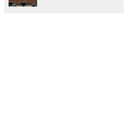
Menjadi Peraturan Daerah