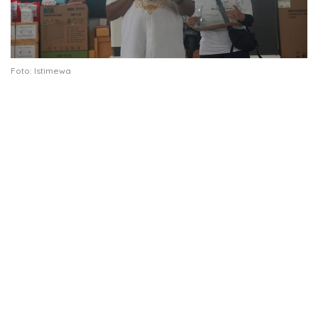
Foto: Istimewa