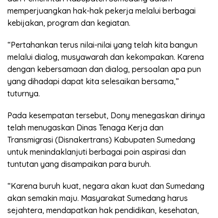
memperjuangkan hak-hak pekerja melalui berbagai
kebijakan, program dan kegiatan.
“Pertahankan terus nilai-nilai yang telah kita bangun
melalui dialog, musyawarah dan kekompakan. Karena
dengan kebersamaan dan dialog, persoalan apa pun
yang dihadapi dapat kita selesaikan bersama,”
tuturnya.
Pada kesempatan tersebut, Dony menegaskan dirinya
telah menugaskan Dinas Tenaga Kerja dan
Transmigrasi (Disnakertrans) Kabupaten Sumedang
untuk menindaklanjuti berbagai poin aspirasi dan
tuntutan yang disampaikan para buruh.
“Karena buruh kuat, negara akan kuat dan Sumedang
akan semakin maju. Masyarakat Sumedang harus
sejahtera, mendapatkan hak pendidikan, kesehatan,