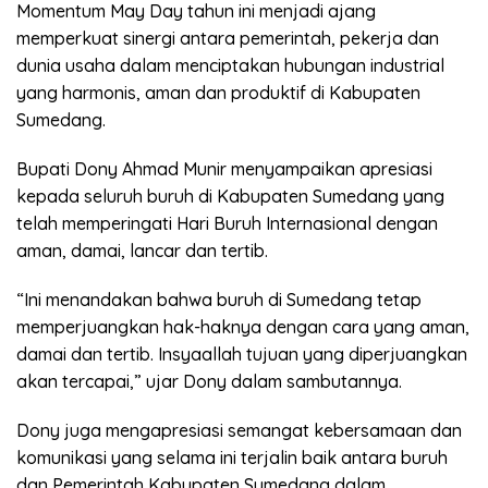
Momentum May Day tahun ini menjadi ajang
memperkuat sinergi antara pemerintah, pekerja dan
dunia usaha dalam menciptakan hubungan industrial
yang harmonis, aman dan produktif di Kabupaten
Sumedang.
Bupati Dony Ahmad Munir menyampaikan apresiasi
kepada seluruh buruh di Kabupaten Sumedang yang
telah memperingati Hari Buruh Internasional dengan
aman, damai, lancar dan tertib.
“Ini menandakan bahwa buruh di Sumedang tetap
memperjuangkan hak-haknya dengan cara yang aman,
damai dan tertib. Insyaallah tujuan yang diperjuangkan
akan tercapai,” ujar Dony dalam sambutannya.
Dony juga mengapresiasi semangat kebersamaan dan
komunikasi yang selama ini terjalin baik antara buruh
dan Pemerintah Kabupaten Sumedang dalam