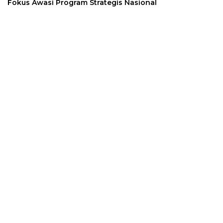
Fokus Awasi Program Strategis Nasional