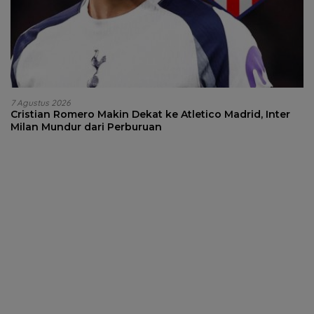
7 Agustus 2026
Cristian Romero Makin Dekat ke Atletico Madrid, Inter
Milan Mundur dari Perburuan