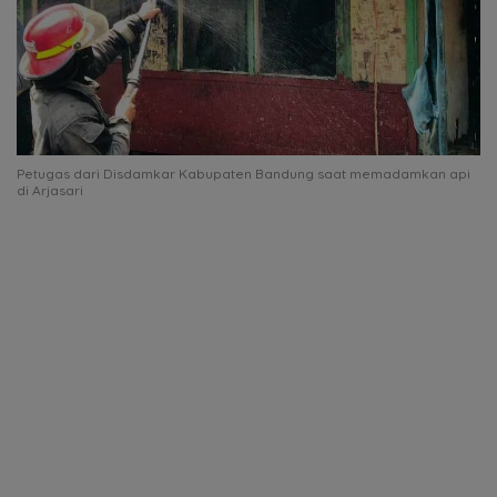
Petugas dari Disdamkar Kabupaten Bandung saat memadamkan api
di Arjasari