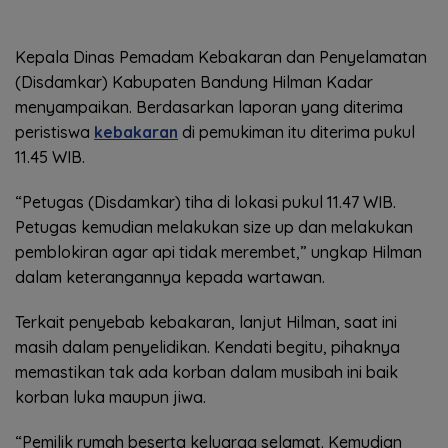
Kepala Dinas Pemadam Kebakaran dan Penyelamatan
(Disdamkar) Kabupaten Bandung Hilman Kadar
menyampaikan. Berdasarkan laporan yang diterima
peristiswa
kebakaran
di pemukiman itu diterima pukul
11.45 WIB.
“Petugas (Disdamkar) tiha di lokasi pukul 11.47 WIB.
Petugas kemudian melakukan size up dan melakukan
pemblokiran agar api tidak merembet,” ungkap Hilman
dalam keterangannya kepada wartawan.
Terkait penyebab kebakaran, lanjut Hilman, saat ini
masih dalam penyelidikan. Kendati begitu, pihaknya
memastikan tak ada korban dalam musibah ini baik
korban luka maupun jiwa.
“Pemilik rumah beserta keluarga selamat. Kemudian