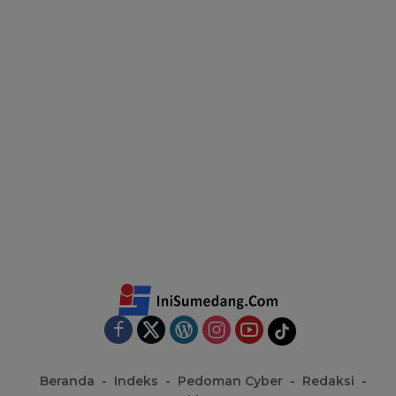
Beranda
Indeks
Pedoman Cyber
Redaksi