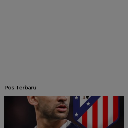
Pos Terbaru