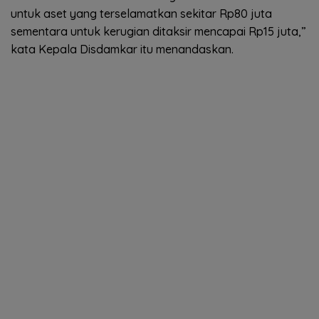
untuk aset yang terselamatkan sekitar Rp80 juta
sementara untuk kerugian ditaksir mencapai Rp15 juta,”
kata Kepala Disdamkar itu menandaskan.