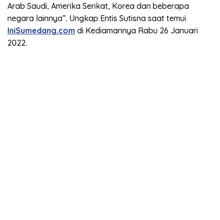
Arab Saudi, Amerika Serikat, Korea dan beberapa
negara lainnya”. Ungkap Entis Sutisna saat temui
IniSumedang.com
di Kediamannya Rabu 26 Januari
2022.