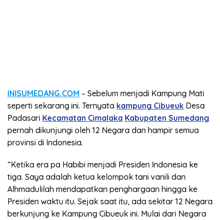
INISUMEDANG.COM
– Sebelum menjadi Kampung Mati
seperti sekarang ini. Ternyata
kampung Cibueuk
Desa
Padasari
Kecamatan Cimalaka
Kabupaten Sumedang
pernah dikunjungi oleh 12 Negara dan hampir semua
provinsi di Indonesia.
“Ketika era pa Habibi menjadi Presiden Indonesia ke
tiga. Saya adalah ketua kelompok tani vanili dan
Alhmadulilah mendapatkan penghargaan hingga ke
Presiden waktu itu. Sejak saat itu, ada sekitar 12 Negara
berkunjung ke Kampung Cibueuk ini. Mulai dari Negara