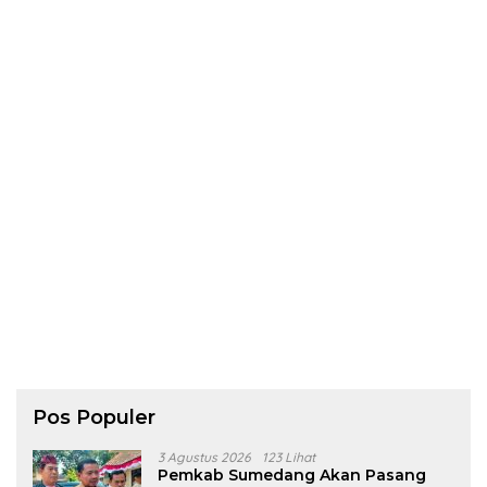
Pos Populer
3 Agustus 2026
123 Lihat
Pemkab Sumedang Akan Pasang