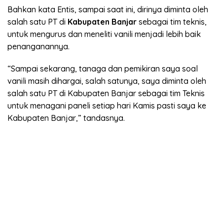
Bahkan kata Entis, sampai saat ini, dirinya diminta oleh
salah satu PT di
Kabupaten Banjar
sebagai tim teknis,
untuk mengurus dan meneliti vanili menjadi lebih baik
penanganannya.
“Sampai sekarang, tanaga dan pemikiran saya soal
vanili masih dihargai, salah satunya, saya diminta oleh
salah satu PT di Kabupaten Banjar sebagai tim Teknis
untuk menagani paneli setiap hari Kamis pasti saya ke
Kabupaten Banjar,” tandasnya.