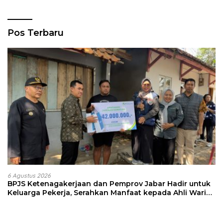
Pos Terbaru
6 Agustus 2026
BPJS Ketenagakerjaan dan Pemprov Jabar Hadir untuk
Keluarga Pekerja, Serahkan Manfaat kepada Ahli Waris
di Sumedang