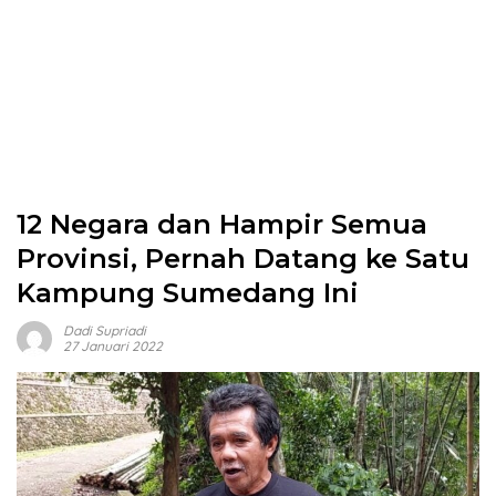
12 Negara dan Hampir Semua
Provinsi, Pernah Datang ke Satu
Kampung Sumedang Ini
Dadi Supriadi
27 Januari 2022