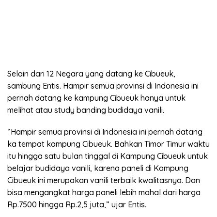
Selain dari 12 Negara yang datang ke Cibueuk,
sambung Entis. Hampir semua provinsi di Indonesia ini
pernah datang ke kampung Cibueuk hanya untuk
melihat atau study banding budidaya vanili.
“Hampir semua provinsi di Indonesia ini pernah datang
ka tempat kampung Cibueuk. Bahkan Timor Timur waktu
itu hingga satu bulan tinggal di Kampung Cibueuk untuk
belajar budidaya vanili, karena paneli di Kampung
Cibueuk ini merupakan vanili terbaik kwalitasnya. Dan
bisa mengangkat harga paneli lebih mahal dari harga
Rp.7500 hingga Rp.2,5 juta,” ujar Entis.