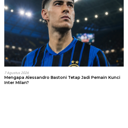
7 Agustus 2026
Mengapa Alessandro Bastoni Tetap Jadi Pemain Kunci
Inter Milan?