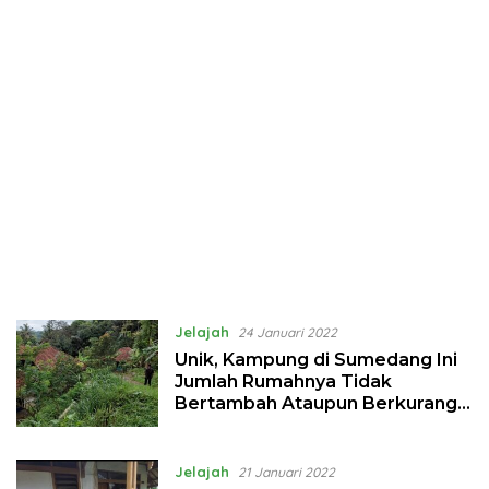
Jelajah
24 Januari 2022
Unik, Kampung di Sumedang Ini
Jumlah Rumahnya Tidak
Bertambah Ataupun Berkurang
Sejak Berdiri
Jelajah
21 Januari 2022