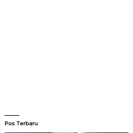
Pos Terbaru