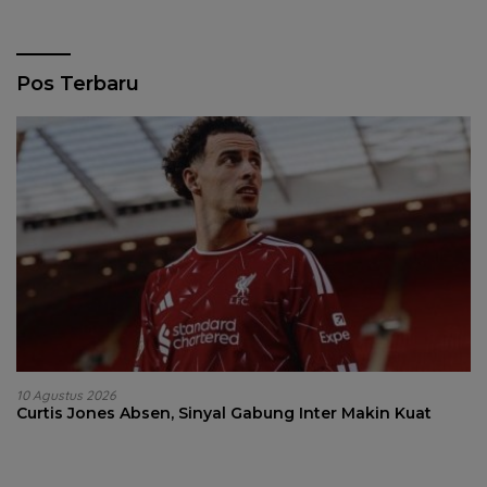
Pos Terbaru
10 Agustus 2026
Curtis Jones Absen, Sinyal Gabung Inter Makin Kuat