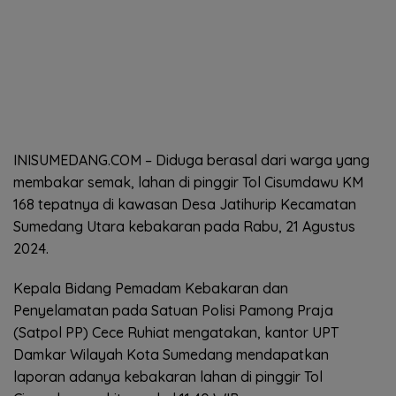
INISUMEDANG.COM – Diduga berasal dari warga yang
membakar semak, lahan di pinggir Tol Cisumdawu KM
168 tepatnya di kawasan Desa Jatihurip Kecamatan
Sumedang Utara kebakaran pada Rabu, 21 Agustus
2024.
Kepala Bidang Pemadam Kebakaran dan
Penyelamatan pada Satuan Polisi Pamong Praja
(Satpol PP) Cece Ruhiat mengatakan, kantor UPT
Damkar Wilayah Kota Sumedang mendapatkan
laporan adanya kebakaran lahan di pinggir Tol