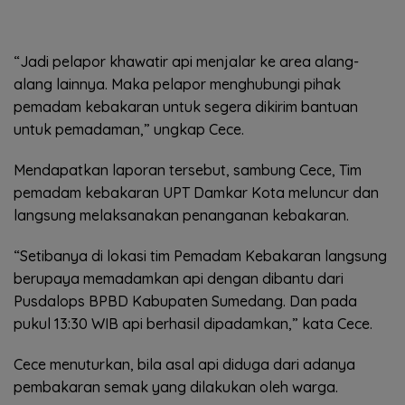
“Jadi pelapor khawatir api menjalar ke area alang-
alang lainnya. Maka pelapor menghubungi pihak
pemadam kebakaran untuk segera dikirim bantuan
untuk pemadaman,” ungkap Cece.
Mendapatkan laporan tersebut, sambung Cece, Tim
pemadam kebakaran UPT Damkar Kota meluncur dan
langsung melaksanakan penanganan kebakaran.
“Setibanya di lokasi tim Pemadam Kebakaran langsung
berupaya memadamkan api dengan dibantu dari
Pusdalops BPBD Kabupaten Sumedang. Dan pada
pukul 13:30 WIB api berhasil dipadamkan,” kata Cece.
Cece menuturkan, bila asal api diduga dari adanya
pembakaran semak yang dilakukan oleh warga.