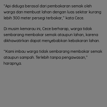
“Api diduga berasal dari pembakaran semak oleh
warga dan membuat lahan dengan luas sekitar kurang
lebih 300 meter persegi terbakar,” kata Cece.
Di musim kemarau ini, Cece berharap, warga tidak
sembarang membakar semak ataupun lahan, karena
dikhawatirkan dapat menyebabkan kebakaran lahan.
“Kami imbau warga tidak sembarang membakar semak
ataupun sampah. Terlebih tanpa pengawasan,”
harapnya.