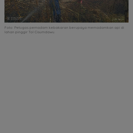
Foto: Petugas pemadam kebakaran berupaya memadamkan api di
lahan pinggir Tol Cisumdawu.