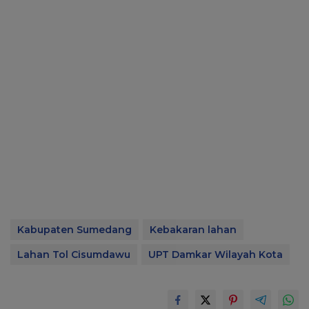
Kabupaten Sumedang
Kebakaran lahan
Lahan Tol Cisumdawu
UPT Damkar Wilayah Kota