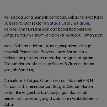
Kali ini ada yang menarik perhatian, sebab terlihat Kang
Uu beserta Dansektor 8
Satgas Citarum Harum
,
Kolonel Arm Nursamsudin dan beberapa personel
Satgas Citarum Harum kerja bakti menyapu Taman Icon.
Wakil Gubernur Jabar, Uu menyampaikan, dirinya
mewakili Pemerintah Provinsi Jawa Barat untuk
melakukan peninjauan terhadap progres program
Citarum Harum. Khususnya Sektor 8 Citarum Harum
wilayah Bandung.
Dansektor 8 Satgas Citarum Harum, Kolonel A R M
Nursamsudin memaparkan. Satgas Citarum Harum
sektor 8 menyambut baik kunjungan dari pihak
pemerintah provinsi yang diwakili oleh Wakil Gubernur
Jabar.