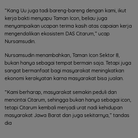
“Kang Uu juga tadi bareng-bareng dengan kami, ikut
kerja bakti menyapu Taman Icon, beliau juga
menyampaikan ucapan terima kasih atas capaian kerja
mengendalikan ekosistem DAS Citarum,” ucap
Nursamsudin.
Nursamsudin menambahkan, Taman Icon Sektor 8,
bukan hanya sebagai tempat bermain saja. Tetapi juga
sangat bermanfaat bagi masyarakat meningkatkan
ekonomi kerakyatan karna masyarakat bisa jualan.
“Kami berharap, masyarakat semakin peduli dan
mencintai Citarum, sehingga bukan hanya sebagai icon,
tetapi Citarum kembali menjadi urat nadi kehidupan
masyarakat Jawa Barat dan juga sekitarnya,” tandas
dia