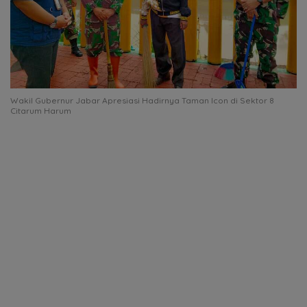
Wakil Gubernur Jabar Apresiasi Hadirnya Taman Icon di Sektor 8
Citarum Harum