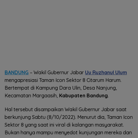
BANDUNG
– Wakil Gubernur Jabar
Uu Ruzhanul Ulum
mengapresiasi Taman Icon Sektor 8 Citarum Harum.
Bertempat di Kampung Dara Ulin, Desa Nanjung,
Kecamatan Margaasih,
Kabupaten Bandung
.
Hal tersebut disampaikan Wakil Gubernur Jabar saat
berkunjung Sabtu (8/10/2022). Menurut dia, Taman Icon
Sektor 8 yang saat ini viral di kalangan masyarakat.
Bukan hanya mampu menyedot kunjungan mereka dan