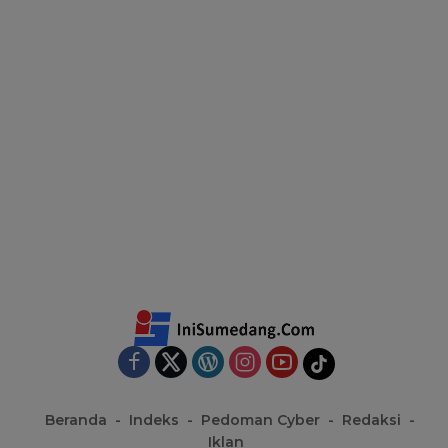
Beranda
Indeks
Pedoman Cyber
Redaksi
Iklan