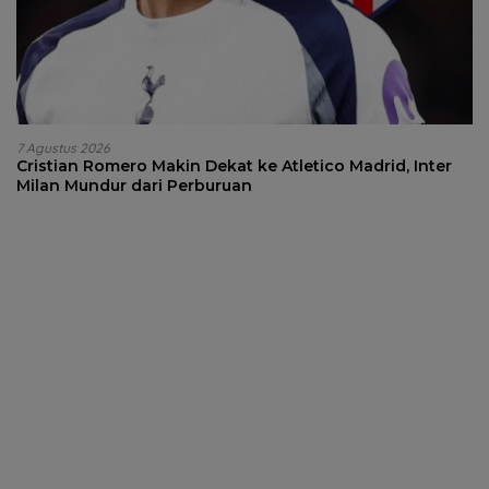
7 Agustus 2026
Cristian Romero Makin Dekat ke Atletico Madrid, Inter
Milan Mundur dari Perburuan