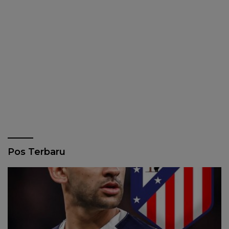
Pos Terbaru