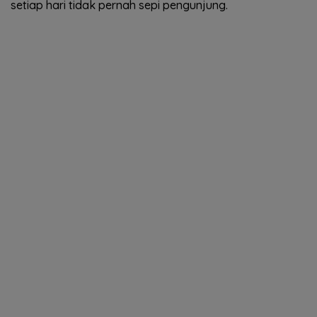
setiap hari tidak pernah sepi pengunjung.