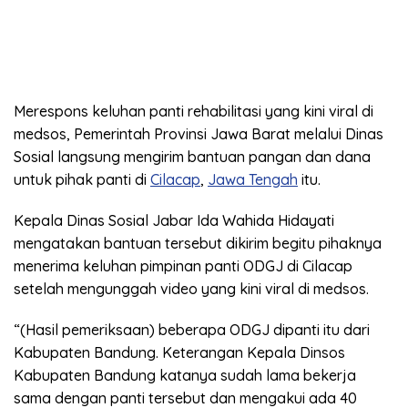
Merespons keluhan panti rehabilitasi yang kini viral di
medsos, Pemerintah Provinsi Jawa Barat melalui Dinas
Sosial langsung mengirim bantuan pangan dan dana
untuk pihak panti di
Cilacap
,
Jawa Tengah
itu.
Kepala Dinas Sosial Jabar Ida Wahida Hidayati
mengatakan bantuan tersebut dikirim begitu pihaknya
menerima keluhan pimpinan panti ODGJ di Cilacap
setelah mengunggah video yang kini viral di medsos.
“(Hasil pemeriksaan) beberapa ODGJ dipanti itu dari
Kabupaten Bandung. Keterangan Kepala Dinsos
Kabupaten Bandung katanya sudah lama bekerja
sama dengan panti tersebut dan mengakui ada 40