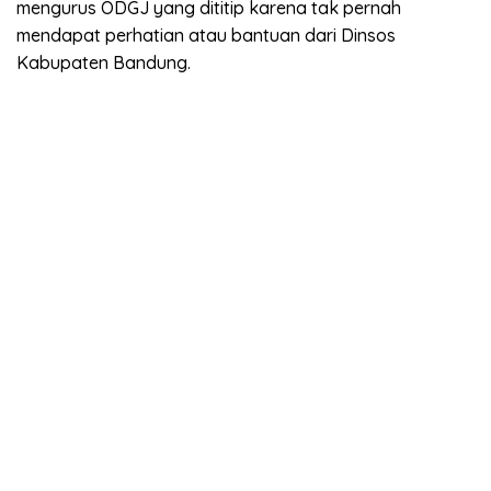
mengurus ODGJ yang dititip karena tak pernah
mendapat perhatian atau bantuan dari Dinsos
Kabupaten Bandung.