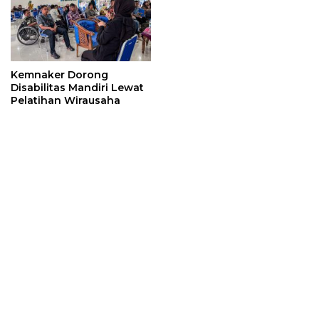
Kemnaker Dorong
Disabilitas Mandiri Lewat
Pelatihan Wirausaha