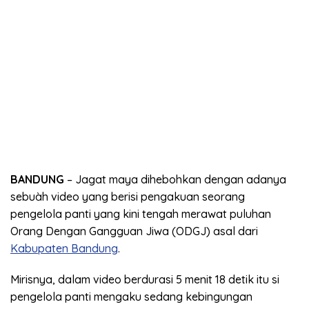
BANDUNG
– Jagat maya dihebohkan dengan adanya
sebuàh video yang berisi pengakuan seorang
pengelola panti yang kini tengah merawat puluhan
Orang Dengan Gangguan Jiwa (ODGJ) asal dari
Kabupaten Bandung
.
Mirisnya, dalam video berdurasi 5 menit 18 detik itu si
pengelola panti mengaku sedang kebingungan