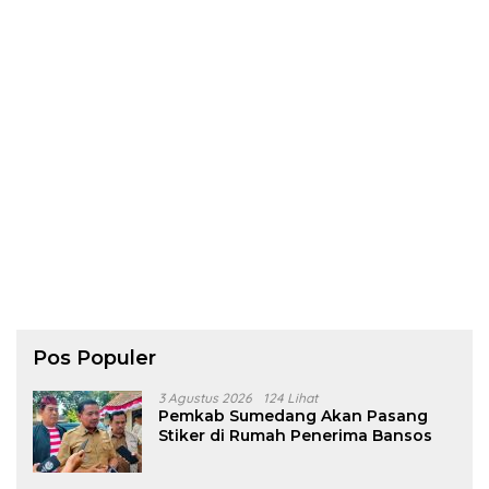
Pos Populer
3 Agustus 2026
124 Lihat
Pemkab Sumedang Akan Pasang
Stiker di Rumah Penerima Bansos