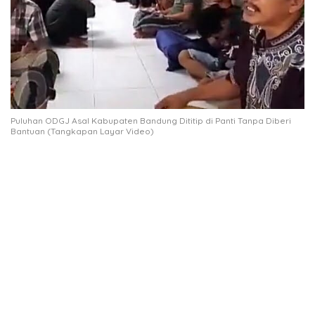
Puluhan ODGJ Asal Kabupaten Bandung Dititip di Panti Tanpa Diberi
Bantuan (Tangkapan Layar Video)