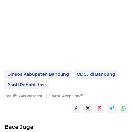
Dinsos Kabupaten Bandung
ODGJ di Bandung
Panti Rehabilitasi
Penulis: Dila Nashear
Editor: Acep Sandi
Baca Juga