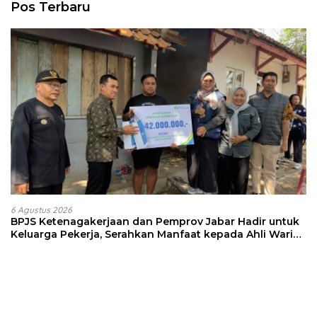
Pos Terbaru
6 Agustus 2026
BPJS Ketenagakerjaan dan Pemprov Jabar Hadir untuk
Keluarga Pekerja, Serahkan Manfaat kepada Ahli Waris
di Sumedang