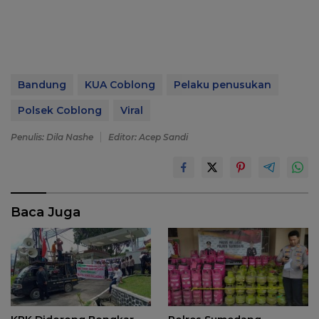
Bandung
KUA Coblong
Pelaku penusukan
Polsek Coblong
Viral
Penulis: Dila Nashe
Editor: Acep Sandi
Baca Juga