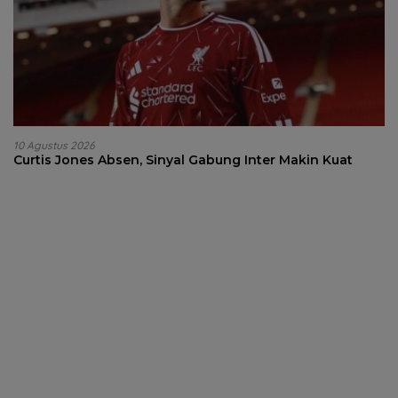
10 Agustus 2026
Curtis Jones Absen, Sinyal Gabung Inter Makin Kuat