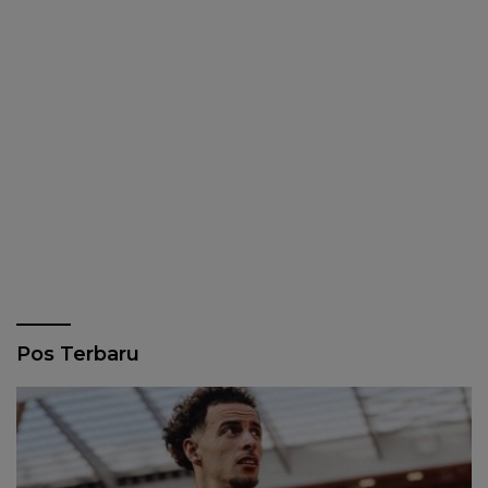
Pos Terbaru