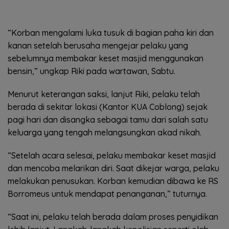
“Korban mengalami luka tusuk di bagian paha kiri dan
kanan setelah berusaha mengejar pelaku yang
sebelumnya membakar keset masjid menggunakan
bensin,” ungkap Riki pada wartawan, Sabtu.
Menurut keterangan saksi, lanjut Riki, pelaku telah
berada di sekitar lokasi (Kantor KUA Coblong) sejak
pagi hari dan disangka sebagai tamu dari salah satu
keluarga yang tengah melangsungkan akad nikah.
“Setelah acara selesai, pelaku membakar keset masjid
dan mencoba melarikan diri. Saat dikejar warga, pelaku
melakukan penusukan. Korban kemudian dibawa ke RS
Borromeus untuk mendapat penanganan,” tuturnya.
“Saat ini, pelaku telah berada dalam proses penyidikan