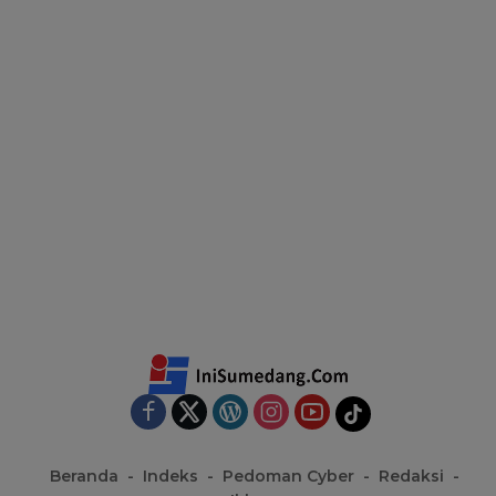
Beranda
Indeks
Pedoman Cyber
Redaksi